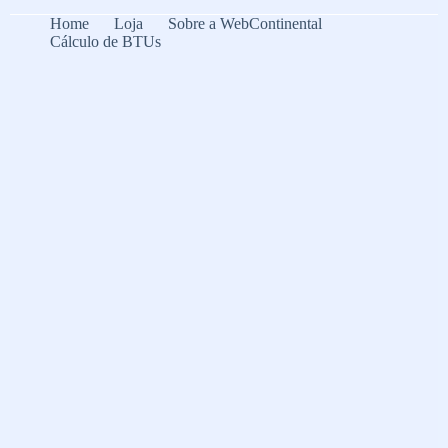
Home
Loja
Sobre a WebContinental
Cálculo de BTUs