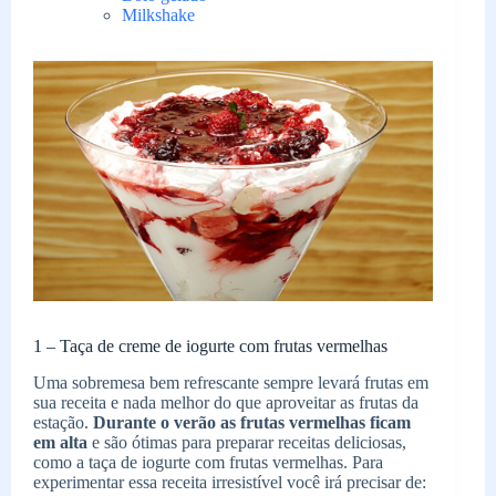
Milkshake
1 – Taça de creme de iogurte com frutas vermelhas
Uma sobremesa bem refrescante sempre levará frutas em
sua receita e nada melhor do que aproveitar as frutas da
estação.
Durante o verão as frutas vermelhas ficam
em alta
e são ótimas para preparar receitas deliciosas,
como a taça de iogurte com frutas vermelhas. Para
experimentar essa receita irresistível você irá precisar de: