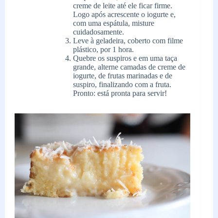
creme de leite até ele ficar firme.
Logo após acrescente o iogurte e,
com uma espátula, misture
cuidadosamente.
Leve à geladeira, coberto com filme
plástico, por 1 hora.
Quebre os suspiros e em uma taça
grande, alterne camadas de creme de
iogurte, de frutas marinadas e de
suspiro, finalizando com a fruta.
Pronto: está pronta para servir!