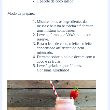
1 pacote de coco ralado
Modo de preparo:
Misture todos os ingredientes da
massa e bata na batedeira até formar
uma mistura homogênea.
Leve ao forno por 30/40 minutos e
reserve.
Bata o leite de coco, o leite e o leite
condensado até ficar tudo bem
misturado.
Derrame sobre o bolo e decore com o
coco e as frutas.
Leve à geladeira por 2 horas.
Consuma geladinho!