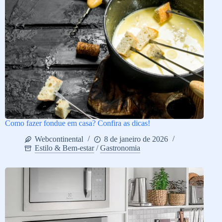
Como fazer fondue em casa? Confira as dicas!
Webcontinental
8 de janeiro de 2026
Estilo & Bem-estar
/
Gastronomia