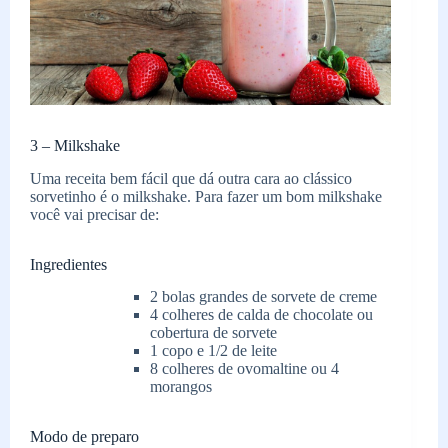
3 – Milkshake
Uma receita bem fácil que dá outra cara ao clássico
sorvetinho é o milkshake. Para fazer um bom milkshake
você vai precisar de:
Ingredientes
2 bolas grandes de sorvete de creme
4 colheres de calda de chocolate ou
cobertura de sorvete
1 copo e 1/2 de leite
8 colheres de ovomaltine ou 4
morangos
Modo de preparo