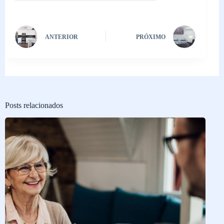
ANTERIOR
PRÓXIMO
Posts relacionados