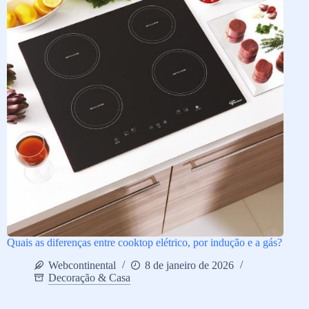
Quais as diferenças entre cooktop elétrico, por indução e a gás?
Webcontinental
8 de janeiro de 2026
Decoração & Casa