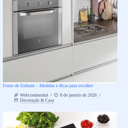
Forno de Embutir – Medidas e dicas para escolher
Webcontinental
8 de janeiro de 2026
Decoração & Casa