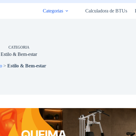
Categorias
Calculadora de BTUs
CATEGORIA
Estilo & Bem-estar
io
>
Estilo & Bem-estar