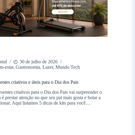
ntal
30 de julho de 2026
m-estar
,
Gastronomia
,
Lazer
,
Mundo Tech
sentes criativos e úteis para o Dia dos Pais
esentes criativos para o Dia dos Pais vai surpreender o
é prestar atenção no que seu pai mais gosta e botar a
cionar. Aqui listamos 5 dicas de kits para você…