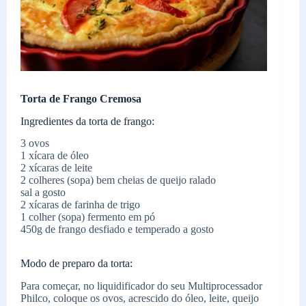
Torta de Frango Cremosa
Ingredientes da torta de frango:
3 ovos
1 xícara de óleo
2 xícaras de leite
2 colheres (sopa) bem cheias de queijo ralado
sal a gosto
2 xícaras de farinha de trigo
1 colher (sopa) fermento em pó
450g de frango desfiado e temperado a gosto
Modo de preparo da torta:
Para começar, no liquidificador do seu Multiprocessador
Philco, coloque os ovos, acrescido do óleo, leite, queijo