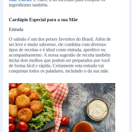
ingredientes também.
Cardápio Especial para a sua Mãe
Entrada
O salmão é um dos peixes favoritos do Brasil. Além de
ser leve e muito saboroso, ele combina com diversos
tipos de receitas e é ideal como entrada, aperitivo ou
acompanhamento. A nossa sugestão de receita também
inclui dois molhos que podem ser preparados por você
de forma fácil e rápida. Certamente esta entrada vai
conquistar todos os paladares, incluindo o da sua mãe.