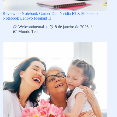
Review do Notebook Gamer Dell Nvidia RTX 3050 e do
Notebook Lenovo Ideapad 1i
Webcontinental
8 de janeiro de 2026
Mundo Tech