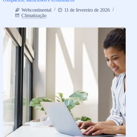
Webcontinental
11 de fevereiro de 2026
Climatização