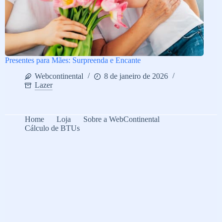
Presentes para Mães: Surpreenda e Encante
Webcontinental
8 de janeiro de 2026
Lazer
Home
Loja
Sobre a WebContinental
Cálculo de BTUs