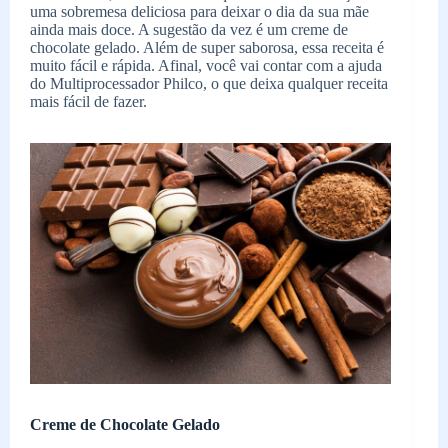
uma sobremesa deliciosa para deixar o dia da sua mãe
ainda mais doce. A sugestão da vez é um creme de
chocolate gelado. Além de super saborosa, essa receita é
muito fácil e rápida. Afinal, você vai contar com a ajuda
do Multiprocessador Philco, o que deixa qualquer receita
mais fácil de fazer.
Creme de Chocolate Gelado