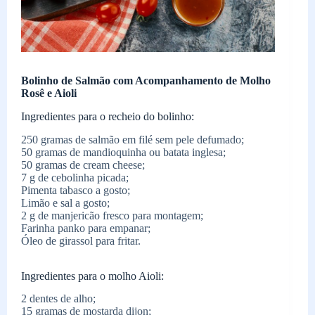
Bolinho de Salmão com Acompanhamento de Molho
Rosê e Aioli
Ingredientes para o recheio do bolinho:
250 gramas de salmão em filé sem pele defumado;
50 gramas de mandioquinha ou batata inglesa;
50 gramas de cream cheese;
7 g de cebolinha picada;
Pimenta tabasco a gosto;
Limão e sal a gosto;
2 g de manjericão fresco para montagem;
Farinha panko para empanar;
Óleo de girassol para fritar.
Ingredientes para o molho Aioli:
2 dentes de alho;
15 gramas de mostarda dijon;