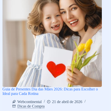
Guia de Presentes Dia das Mães 2026: Dicas para Escolher o
Ideal para Cada Rotina
Webcontinental
21 de abril de 2026
Dicas de Compra