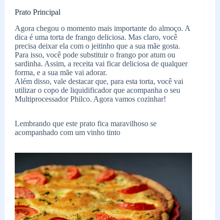
Prato Principal
Agora chegou o momento mais importante do almoço. A
dica é uma torta de frango deliciosa. Mas claro, você
precisa deixar ela com o jeitinho que a sua mãe gosta.
Para isso, você pode substituir o frango por atum ou
sardinha. Assim, a receita vai ficar deliciosa de qualquer
forma, e a sua mãe vai adorar.
Além disso, vale destacar que, para esta torta, você vai
utilizar o copo de liquidificador que acompanha o seu
Multiprocessador Philco. Agora vamos cozinhar!
Lembrando que este prato fica maravilhoso se
acompanhado com um vinho tinto