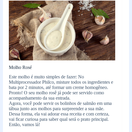
Molho Rosé
Este molho é muito simples de fazer: No
Multiprocessador Philco, misture todos os ingredientes e
bata por 2 minutos, até formar um creme homogêneo.
Pronto! O seu molho rosê já pode ser servido como
acompanhamento da sua entrada.
Agora, você pode servir os bolinhos de salmão em uma
tábua junto aos molhos para surpreender a sua mãe.
Dessa forma, ela vai adorar essa receita e com certeza,
vai ficar curiosa para saber qual será o prato principal.
Então, vamos lá!