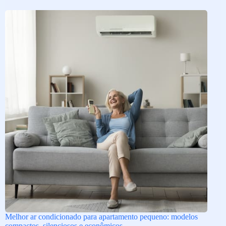
Melhor ar condicionado para apartamento pequeno: modelos
compactos, silenciosos e econômicos