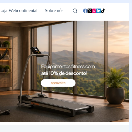
Loja Webcontinental
Sobre nós