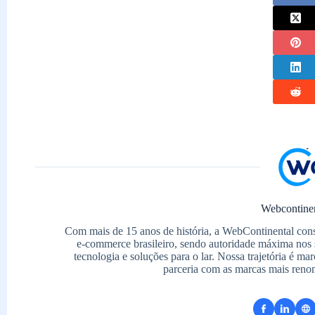
Webcontine
Com mais de 15 anos de história, a WebContinental con
e-commerce brasileiro, sendo autoridade máxima nos 
tecnologia e soluções para o lar. Nossa trajetória é m
parceria com as marcas mais reno