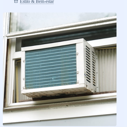
Estilo & Bem-estar