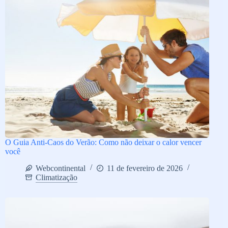
O Guia Anti-Caos do Verão: Como não deixar o calor vencer
você
Webcontinental
11 de fevereiro de 2026
Climatização