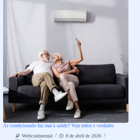
Ar condicionado faz mal à saúde? Veja mitos e verdades
Webcontinental
8 de abril de 2026