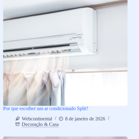
Por que escolher um ar condicionado Split?
Webcontinental
8 de janeiro de 2026
Decoração & Casa