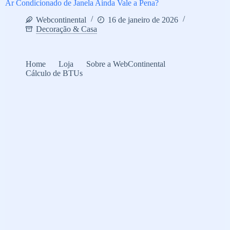
Ar Condicionado de Janela Ainda Vale a Pena?
Webcontinental
16 de janeiro de 2026
Decoração & Casa
Home
Loja
Sobre a WebContinental
Cálculo de BTUs