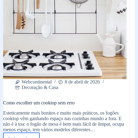
Webcontinental
8 de abril de 2026
Decoração & Casa
Como escolher um cooktop sem erro
Esteticamente mais bonitos e muito mais práticos, os fogões
cooktop vêm ganhando espaço nas cozinhas mundo a fora. E
não é à toa: o fogão de mesa é bem mais fácil de limpar, ocupa
menos espaço, tem vários modelos diferentes…