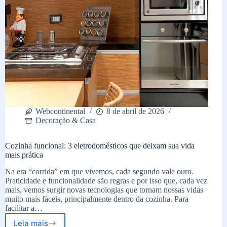
Webcontinental
8 de abril de 2026
Decoração & Casa
Cozinha funcional: 3 eletrodomésticos que deixam sua vida
mais prática
Na era “corrida” em que vivemos, cada segundo vale ouro.
Praticidade e funcionalidade são regras e por isso que, cada vez
mais, vemos surgir novas tecnologias que tornam nossas vidas
muito mais fáceis, principalmente dentro da cozinha. Para
facilitar a…
Leia mais