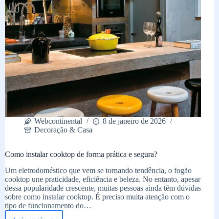
Webcontinental
8 de janeiro de 2026
Decoração & Casa
Como instalar cooktop de forma prática e segura?
Um eletrodoméstico que vem se tornando tendência, o fogão
cooktop une praticidade, eficiência e beleza. No entanto, apesar
dessa popularidade crescente, muitas pessoas ainda têm dúvidas
sobre como instalar cooktop. É preciso muita atenção com o
tipo de funcionamento do…