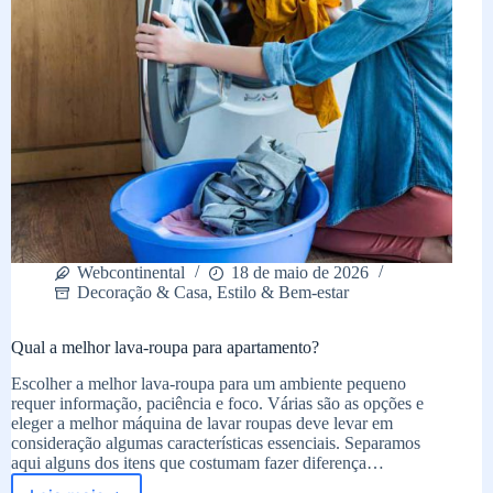
Webcontinental
18 de maio de 2026
Decoração & Casa
,
Estilo & Bem-estar
Qual a melhor lava-roupa para apartamento?
Escolher a melhor lava-roupa para um ambiente pequeno
requer informação, paciência e foco. Várias são as opções e
eleger a melhor máquina de lavar roupas deve levar em
consideração algumas características essenciais. Separamos
aqui alguns dos itens que costumam fazer diferença…