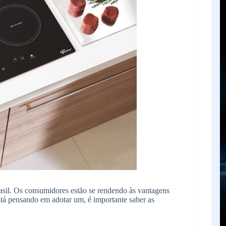
asil. Os consumidores estão se rendendo às vantagens
stá pensando em adotar um, é importante saber as