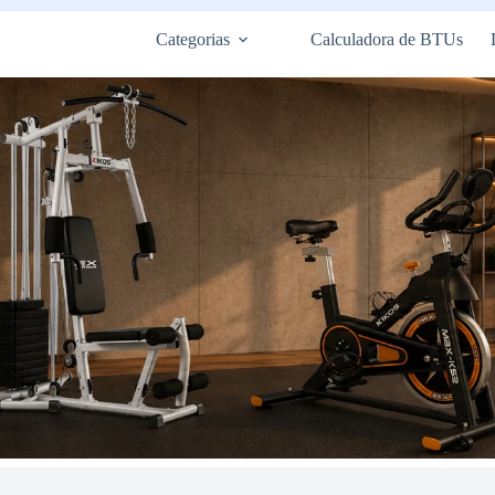
Categorias
Calculadora de BTUs