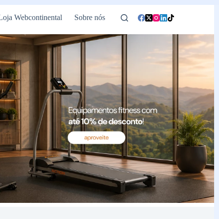
Loja Webcontinental
Sobre nós