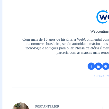
Webcontine
Com mais de 15 anos de história, a WebContinental con
e-commerce brasileiro, sendo autoridade máxima nos 
tecnologia e soluções para o lar. Nossa trajetória é m
parceria com as marcas mais reno
ARTIGOS: 7
POST
ANTERIOR