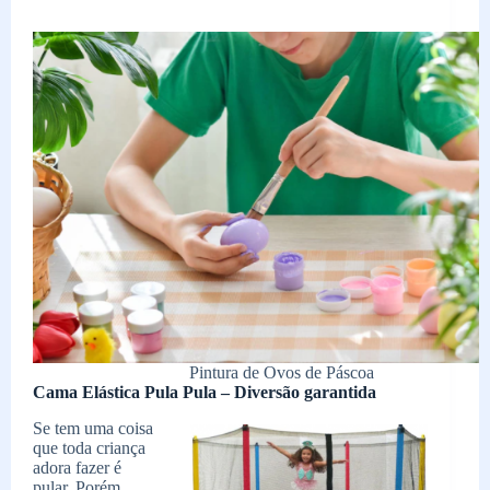
Pintura de Ovos de Páscoa
Cama Elástica Pula Pula – Diversão garantida
Se tem uma coisa
que toda criança
adora fazer é
pular. Porém,