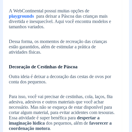
A WebContinental possui muitas opções de
playgrounds
para deixar a Páscoa das crianças mais
divertida e inesquecível. Aqui você encontra modelos e
tamanhos variados.
Dessa forma, os momentos de recreação das crianças
estão garantidos, além de estimular a prática de
atividades físicas.
Decoração de Cestinhas de Páscoa
Outra ideia é deixar a decoração das cestas de ovos por
conta dos pequenos.
Para isso, você vai precisar de cestinhas, cola, laços, fita
adesiva, adesivos e outros materiais que você achar
necessário. Mas não se esqueça de estar disponível para
cortar algum material, para evitar acidentes com tesouras.
Essa atividade é super benéfica para
despertar a
imaginação lúdica
dos pequenos, além de
favorecer a
coordenação motora
.