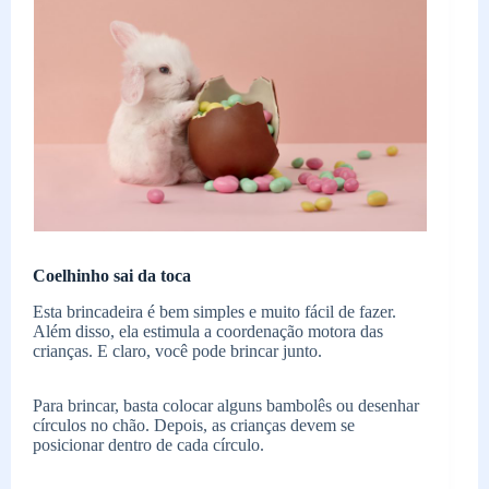
Coelhinho sai da toca
Esta brincadeira é bem simples e muito fácil de fazer.
Além disso, ela estimula a coordenação motora das
crianças. E claro, você pode brincar junto.
Para brincar, basta colocar alguns bambolês ou desenhar
círculos no chão. Depois, as crianças devem se
posicionar dentro de cada círculo.