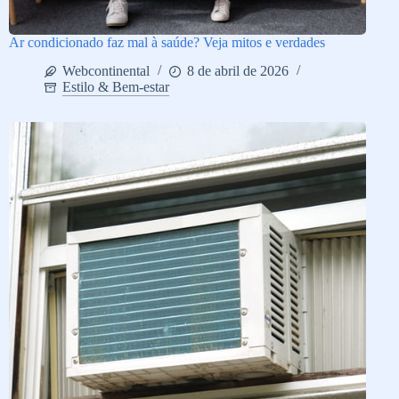
Ar condicionado faz mal à saúde? Veja mitos e verdades
Webcontinental
8 de abril de 2026
Estilo & Bem-estar