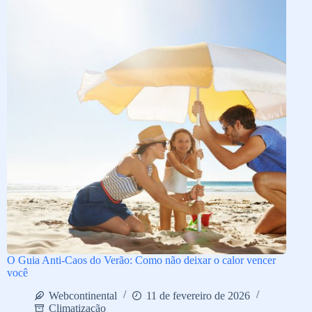
O Guia Anti-Caos do Verão: Como não deixar o calor vencer
você
Webcontinental
11 de fevereiro de 2026
Climatização