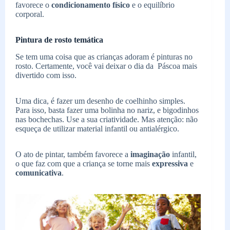
favorece o
condicionamento físico
e o equilíbrio
corporal.
Pintura de rosto temática
Se tem uma coisa que as crianças adoram é pinturas no
rosto. Certamente, você vai deixar o dia da Páscoa mais
divertido com isso.
Uma dica, é fazer um desenho de coelhinho simples.
Para isso, basta fazer uma bolinha no nariz, e bigodinhos
nas bochechas. Use a sua criatividade. Mas atenção: não
esqueça de utilizar material infantil ou antialérgico.
O ato de pintar, também favorece a
imaginação
infantil,
o que faz com que a criança se torne mais
expressiva
e
comunicativa
.