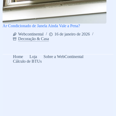
Ar Condicionado de Janela Ainda Vale a Pena?
Webcontinental
16 de janeiro de 2026
Decoração & Casa
Home
Loja
Sobre a WebContinental
Cálculo de BTUs