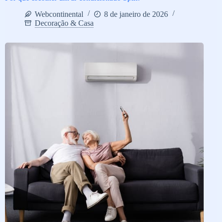
Webcontinental
8 de janeiro de 2026
Decoração & Casa