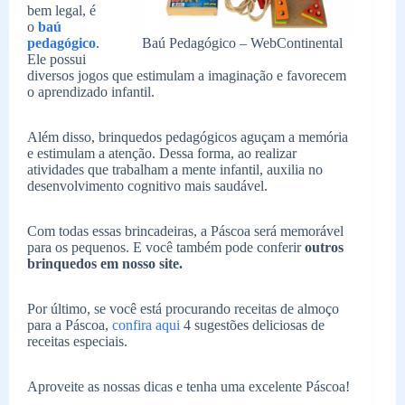
bem legal, é
o
baú
Baú Pedagógico – WebContinental
pedagógico
.
Ele possui
diversos jogos que estimulam a imaginação e favorecem
o aprendizado infantil.
Além disso, brinquedos pedagógicos aguçam a memória
e estimulam a atenção. Dessa forma, ao realizar
atividades que trabalham a mente infantil, auxilia no
desenvolvimento cognitivo mais saudável.
Com todas essas brincadeiras, a Páscoa será memorável
para os pequenos. E você também pode conferir
outros
brinquedos em nosso site.
Por último, se você está procurando receitas de almoço
para a Páscoa,
confira aqui
4 sugestões deliciosas de
receitas especiais.
Aproveite as nossas dicas e tenha uma excelente Páscoa!