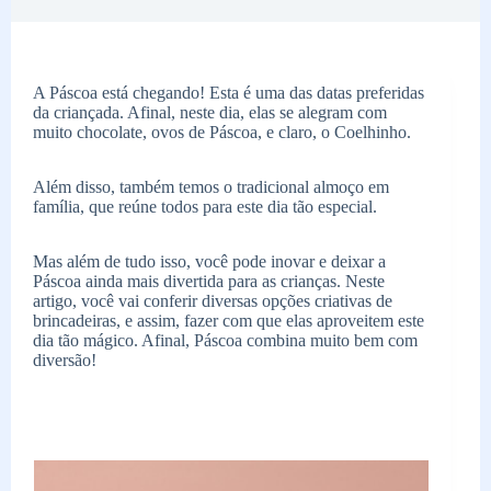
A Páscoa está chegando! Esta é uma das datas preferidas
da criançada. Afinal, neste dia, elas se alegram com
muito chocolate, ovos de Páscoa, e claro, o Coelhinho.
Além disso, também temos o tradicional almoço em
família, que reúne todos para este dia tão especial.
Mas além de tudo isso, você pode inovar e deixar a
Páscoa ainda mais divertida para as crianças. Neste
artigo, você vai conferir diversas opções criativas de
brincadeiras, e assim, fazer com que elas aproveitem este
dia tão mágico. Afinal, Páscoa combina muito bem com
diversão!