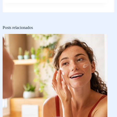
Posts relacionados