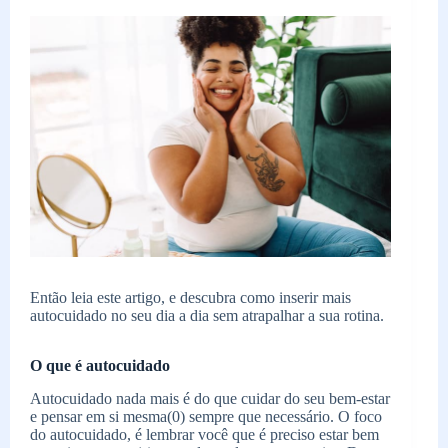
Então leia este artigo, e descubra como inserir mais
autocuidado no seu dia a dia sem atrapalhar a sua rotina.
O que é autocuidado
Autocuidado nada mais é do que cuidar do seu bem-estar
e pensar em si mesma(0) sempre que necessário. O foco
do autocuidado, é lembrar você que é preciso estar bem