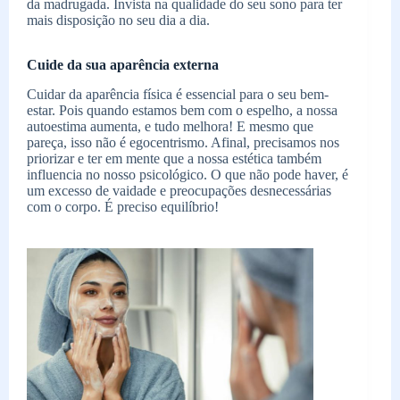
da madrugada. Invista na qualidade do seu sono para ter
mais disposição no seu dia a dia.
Cuide da sua aparência externa
Cuidar da aparência física é essencial para o seu bem-
estar. Pois quando estamos bem com o espelho, a nossa
autoestima aumenta, e tudo melhora! E mesmo que
pareça, isso não é egocentrismo. Afinal, precisamos nos
priorizar e ter em mente que a nossa estética também
influencia no nosso psicológico. O que não pode haver, é
um excesso de vaidade e preocupações desnecessárias
com o corpo. É preciso equilíbrio!