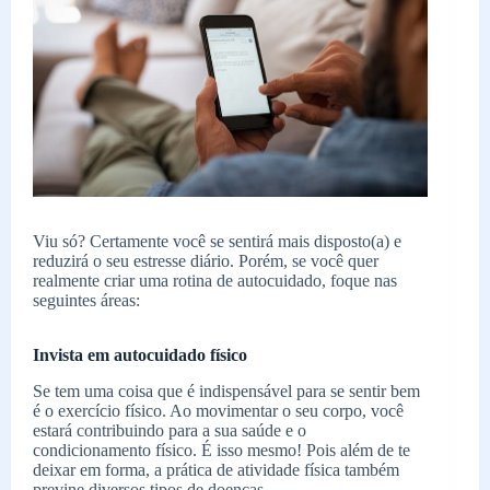
Viu só? Certamente você se sentirá mais disposto(a) e
reduzirá o seu estresse diário. Porém, se você quer
realmente criar uma rotina de autocuidado, foque nas
seguintes áreas:
Invista em autocuidado físico
Se tem uma coisa que é indispensável para se sentir bem
é o exercício físico. Ao movimentar o seu corpo, você
estará contribuindo para a sua saúde e o
condicionamento físico. É isso mesmo! Pois além de te
deixar em forma, a prática de atividade física também
previne diversos tipos de doenças.