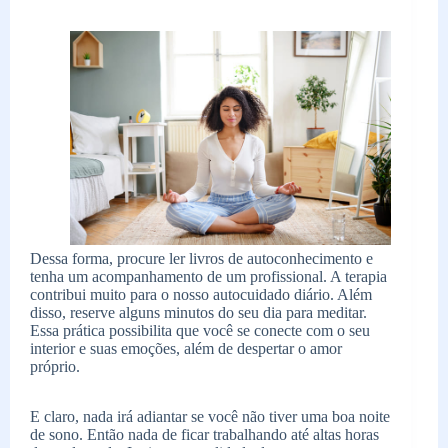
Dessa forma, procure ler livros de autoconhecimento e
tenha um acompanhamento de um profissional. A terapia
contribui muito para o nosso autocuidado diário. Além
disso, reserve alguns minutos do seu dia para meditar.
Essa prática possibilita que você se conecte com o seu
interior e suas emoções, além de despertar o amor
próprio.
E claro, nada irá adiantar se você não tiver uma boa noite
de sono. Então nada de ficar trabalhando até altas horas