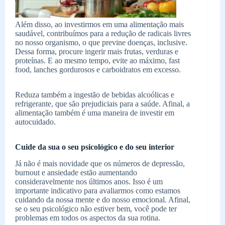
Além disso, ao investirmos em uma alimentação mais
saudável, contribuímos para a redução de radicais livres
no nosso organismo, o que previne doenças, inclusive.
Dessa forma, procure ingerir mais frutas, verduras e
proteínas. E ao mesmo tempo, evite ao máximo, fast
food, lanches gordurosos e carboidratos em excesso.
Reduza também a ingestão de bebidas alcoólicas e
refrigerante, que são prejudiciais para a saúde. Afinal, a
alimentação também é uma maneira de investir em
autocuidado.
Cuide da sua o seu psicológico e do seu interior
Já não é mais novidade que os números de depressão,
burnout e ansiedade estão aumentando
consideravelmente nos últimos anos. Isso é um
importante indicativo para avaliarmos como estamos
cuidando da nossa mente e do nosso emocional. Afinal,
se o seu psicológico não estiver bem, você pode ter
problemas em todos os aspectos da sua rotina.