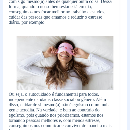
com sigo mesmo(a) antes de qualquer outra coisa. Dessa
forma, quando o nosso bem-estar está em dia,
conseguimos nos focar melhor no trabalho e estudos,
cuidar das pessoas que amamos e reduzir o estresse
diário, por exemplo.
Ou seja, o autocuidado é fundamental para todos,
independente da idade, classe social ou gênero. Além
disso, cuidar de si mesmo(a) não é egoísmo como muita
gente acredita. Na verdade, é bem ao contrário do
egoísmo, pois quando nos priorizamos, estamos nos
tornando pessoas melhores e, com menos estresse,
conseguimos nos comunicar e conviver de maneira mais