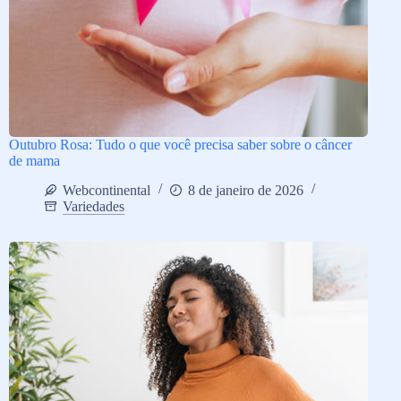
Outubro Rosa: Tudo o que você precisa saber sobre o câncer
de mama
Webcontinental
8 de janeiro de 2026
Variedades