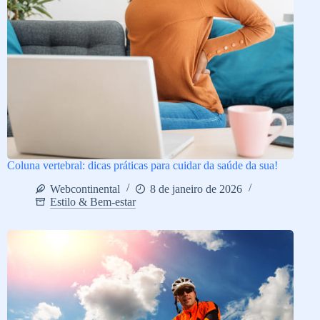
Coluna vertebral: dicas práticas para cuidar da saúde da sua!
Webcontinental
8 de janeiro de 2026
Estilo & Bem-estar