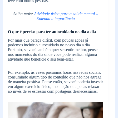
leve com outras pessoas.
Saiba mais:
Atividade física para a saúde mental –
Entenda a importância
O que é preciso para ter autocuidado no dia a dia
Por mais que pareça difícil, com poucas ações já
podemos incluir o autocuidado no nosso dia a dia.
Portanto, se você também quer se sentir melhor, pense
nos momentos do dia onde você pode realizar alguma
atividade que beneficie o seu bem-estar.
Por exemplo, às vezes passamos horas nas redes sociais,
consumindo algum tipo de conteúdo que não nos agrega
de maneira positiva. Pense então, se você poderia investir
em algum exercício físico, meditação ou apenas relaxar
ao invés de se estressar com postagens desnecessárias.