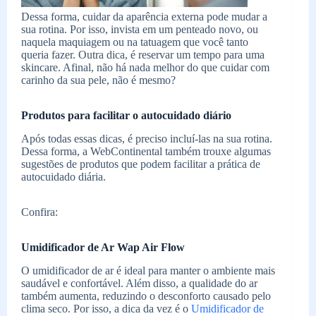
Dessa forma, cuidar da aparência externa pode mudar a
sua rotina. Por isso, invista em um penteado novo, ou
naquela maquiagem ou na tatuagem que você tanto
queria fazer.
Outra dica, é reservar um tempo para uma
skincare. Afinal, não há nada melhor do que cuidar com
carinho da sua pele, não é mesmo?
Produtos para facilitar o autocuidado diário
Após todas essas dicas, é preciso incluí-las na sua rotina.
Dessa forma, a WebContinental também trouxe algumas
sugestões de produtos que podem facilitar a prática de
autocuidado diária.
Confira:
Umidificador de Ar Wap Air Flow
O umidificador de ar é ideal para manter o ambiente mais
saudável e confortável. Além disso, a qualidade do ar
também aumenta, reduzindo o desconforto causado pelo
clima seco. Por isso, a dica da vez é o
Umidificador de