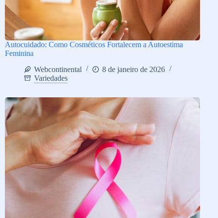
Autocuidado: Como Cosméticos Fortalecem a Autoestima
Feminina
Webcontinental
8 de janeiro de 2026
Variedades