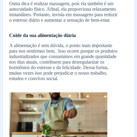
Outra dica é realizar massagem, pois ela também é um
autocuidado físico. Afinal, ela proporciona relaxamento
instantâneo. Portanto, invista em massagens para reduzir
o estresse diário e aumentar a sensação de bem-estar.
Cuide da sua alimentação diária
A alimentação é sem dúvida, o ponto mais importante
para nos sentirmos bem. Isso ocorre porque os produtos
industrializados que consumimos em grande quantidade
nos dias atuais, contribuem para desregularizar os
hormônios do estresse e da felicidade. Dessa forma,
muitas vezes isso pode prejudicar o nosso trabalho,
estudos e convívio social.