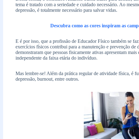
tema é tratado com a seriedade e cuidado necessário. Ao mesm
depressão, é totalmente necessário para salvar vidas.
Descubra como as cores inspiram as camp
E é por isso, que a profissão de Educador Físico também se faz
exercícios físicos contribui para a manutenção e prevenção de 
demonstraram que pessoas fisicamente ativas apresentam mais q
independente da faixa etária do indivíduo.
Mas lembre-se! Além da prática regular de atividade física, é f
depressão, burnout, entre outros.