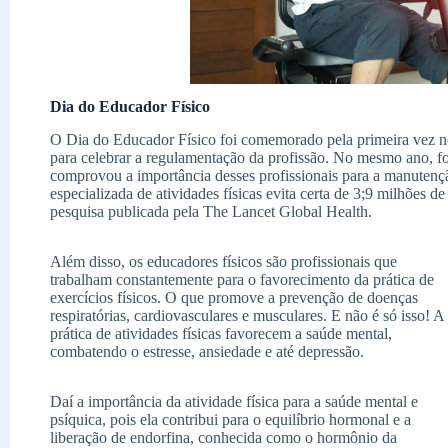
Dia do Educador Físico
O Dia do Educador Físico foi comemorado pela primeira vez n
para celebrar a regulamentação da profissão. No mesmo ano, f
comprovou a importância desses profissionais para a manutenç
especializada de atividades físicas evita certa de 3;9 milhões 
pesquisa publicada pela The Lancet Global Health.
Além disso, os educadores físicos são profissionais que
trabalham constantemente para o favorecimento da prática de
exercícios físicos. O que promove a prevenção de doenças
respiratórias, cardiovasculares e musculares. E não é só isso! A
prática de atividades físicas favorecem a saúde mental,
combatendo o estresse, ansiedade e até depressão.
Daí a importância da atividade física para a saúde mental e
psíquica, pois ela contribui para o equilíbrio hormonal e a
liberação de endorfina, conhecida como o hormônio da