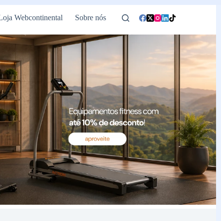
Loja Webcontinental
Sobre nós