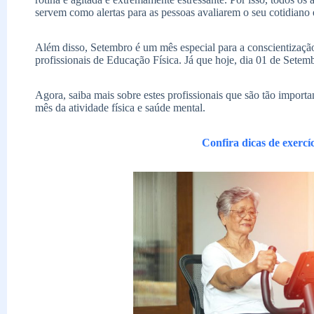
servem como alertas para as pessoas avaliarem o seu cotidiano
Além disso, Setembro é um mês especial para a conscientizaç
profissionais de Educação Física. Já que hoje, dia 01 de Sete
Agora, saiba mais sobre estes profissionais que são tão import
mês da atividade física e saúde mental.
Confira dicas de exercíc