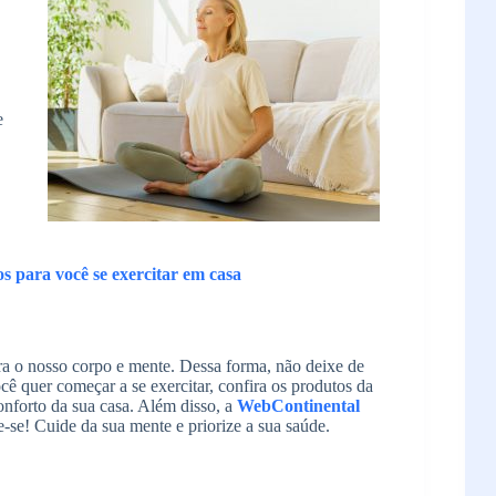
e
s para você se exercitar em casa
para o nosso corpo e mente. Dessa forma, não deixe de
ocê quer começar a se exercitar, confira os produtos da
nforto da sua casa. Além disso, a
WebContinental
-se! Cuide da sua mente e priorize a sua saúde.