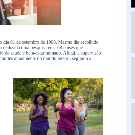
o dia 01 de setembro de 1998. Mesmo dia escolhido
oi realizada uma pesquisa em 168 países que
ão da saúde e bem-estar humano. Afinal, a supervisão
de mortes anualmente no mundo inteiro, segundo a