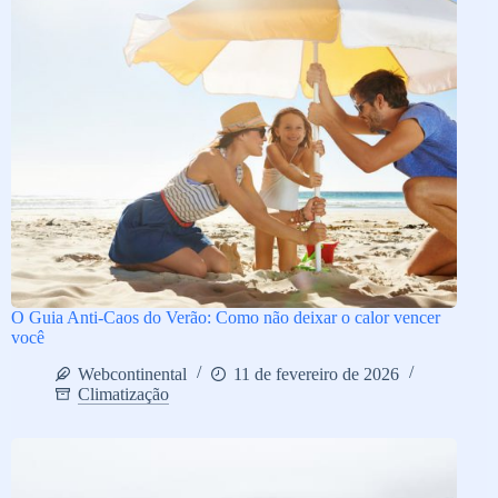
O Guia Anti-Caos do Verão: Como não deixar o calor vencer
você
Webcontinental
11 de fevereiro de 2026
Climatização