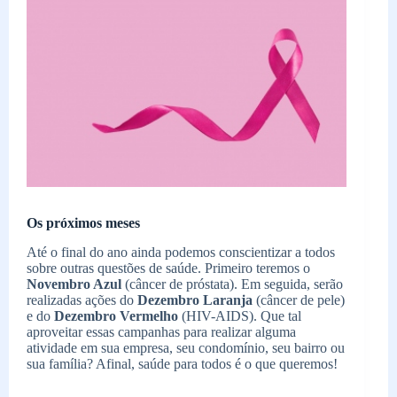
Os próximos meses
Até o final do ano ainda podemos conscientizar a todos
sobre outras questões de saúde. Primeiro teremos o
Novembro Azul
(câncer de próstata). Em seguida, serão
realizadas ações do
Dezembro Laranja
(câncer de pele)
e do
Dezembro Vermelho
(HIV-AIDS). Que tal
aproveitar essas campanhas para realizar alguma
atividade em sua empresa, seu condomínio, seu bairro ou
sua família? Afinal, saúde para todos é o que queremos!