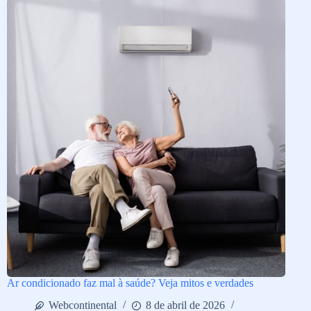
Ar condicionado faz mal à saúde? Veja mitos e verdades
Webcontinental
8 de abril de 2026