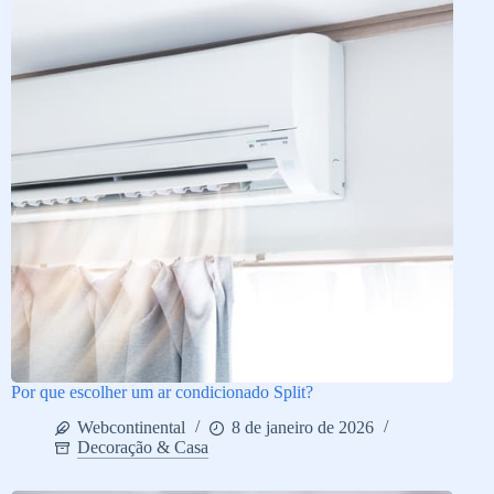
Por que escolher um ar condicionado Split?
Webcontinental
8 de janeiro de 2026
Decoração & Casa