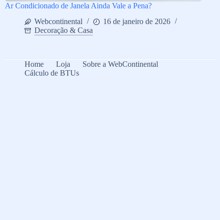
Ar Condicionado de Janela Ainda Vale a Pena?
Webcontinental
16 de janeiro de 2026
Decoração & Casa
Home
Loja
Sobre a WebContinental
Cálculo de BTUs