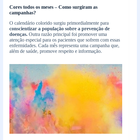
Cores todos os meses – Como surgiram as
campanhas?
O calendário colorido surgiu primordialmente para
conscientizar a população sobre a prevenção de
doenças.
Outra razão principal foi promover uma
atenção especial para os pacientes que sofrem com essas
enfermidades. Cada mês representa uma campanha que,
além de saúde, promove respeito e informação.