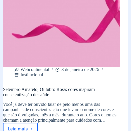
Webcontinental
8 de janeiro de 2026
Institucional
Setembro Amarelo, Outubro Rosa: cores inspiram
conscientização de saúde
Você já deve ter ouvido falar de pelo menos uma das
campanhas de conscientização que levam o nome de cores e
que são divulgadas, mês a mês, durante o ano. Cores e nomes
chamam a atenção principalmente para cuidados com…
Leia mais