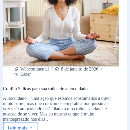
Webcontinental
8 de janeiro de 2026
Lazer
Confira 5 dicas para sua rotina de autocuidado
Autocuidado – uma ação que estamos acostumados a ouvir
muito sobre, mas que colocamos em prática pouquíssimas
vezes. O autocuidado está aliado a uma rotina saudável e
gostosa de se viver. Mas ao mesmo tempo é muito
menosprezado nos dias…
Leia mais