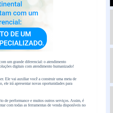
 com um grande diferencial: o atendimento
soluções digitais com atendimento humanizado!
r. Ele vai auxiliar você a construir uma meta de
, ele irá apresentar novas oportunidades para
rio de performance e muitos outros serviços. Assim, é
ontar com todas as ferramentas de venda disponíveis no