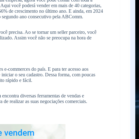
.
Aqui você poderá vender em mais de 40 categorias,
6% de crescimento no último ano. E ainda, em 2024
 segundo ano consecutivo pela
ABComm
.
ê precisa. Ao se tornar um seller parceiro, você
alizado. Assim você não se preocupa na hora de
 e-commerces do país. E para ter acesso aos
 e iniciar o seu cadastro. Dessa forma, com poucas
o rápido e fácil.
m encontra diversas ferramentas de vendas e
 de realizar as suas negociações comerciais.