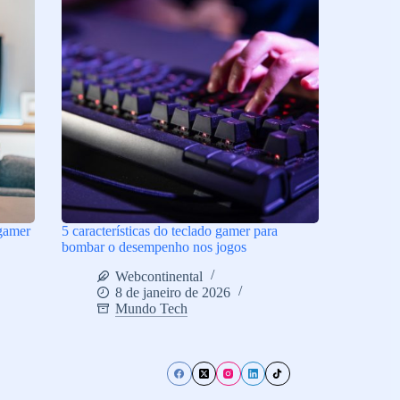
gamer
5 características do teclado gamer para
bombar o desempenho nos jogos
Webcontinental
8 de janeiro de 2026
Mundo Tech