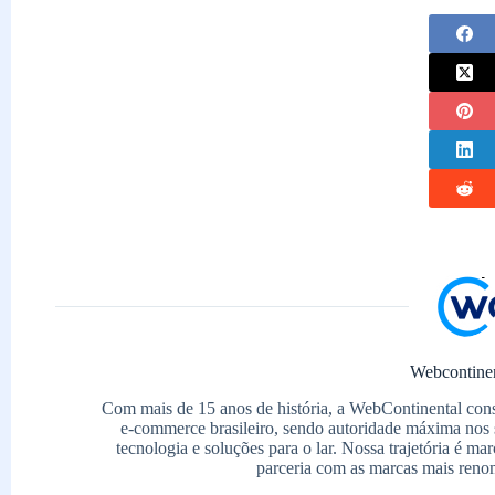
Webcontine
Com mais de 15 anos de história, a WebContinental con
e-commerce brasileiro, sendo autoridade máxima nos 
tecnologia e soluções para o lar. Nossa trajetória é m
parceria com as marcas mais reno