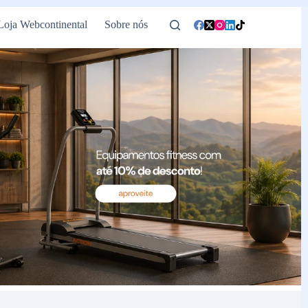
Loja Webcontinental
Sobre nós