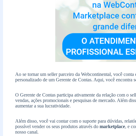
Ao se tornar um seller parceiro da Webcontinental, você conta
personalizado de um Gerente de Contas. Aqui, você encontra 
O Gerente de Contas participa ativamente da relação com o selle
vendas, ações promocionais e pesquisas de mercado. Além disso
aumentar a sua lucratividade.
Além disso, você vai contar com o suporte para dúvidas, relató
possível vender os seus produtos através do
marketplace
, e c
nosso canal.