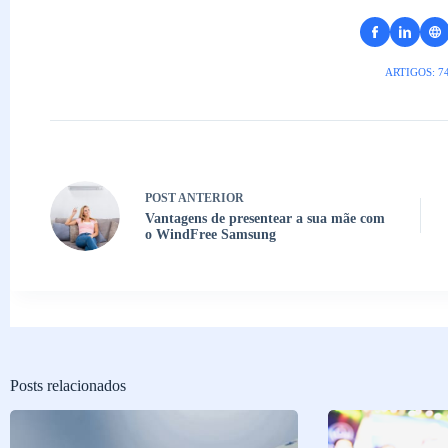
ARTIGOS: 7
POST
ANTERIOR
Vantagens de presentear a sua mãe com
o WindFree Samsung
Posts relacionados