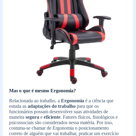
Mas o que é mesmo Ergonomia?
Relacionada ao trabalho, a
Ergonomia
é a ciência que
estuda as
adaptações do trabalho
para que os
funcionários possam desenvolver suas atividades de
maneira
segura
e
eficiente
. Fatores físicos, fisiológicos e
psicossociais são considerados nessa matéria. Por isso,
costuma-se chamar de Ergonomia o posicionamento
correto de alguém que vai trabalhar, praticar um exercício