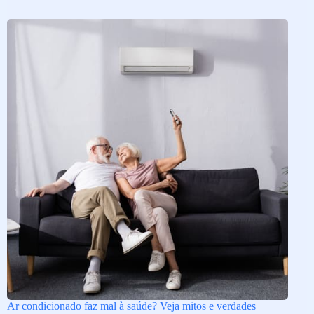
Ar condicionado faz mal à saúde? Veja mitos e verdades