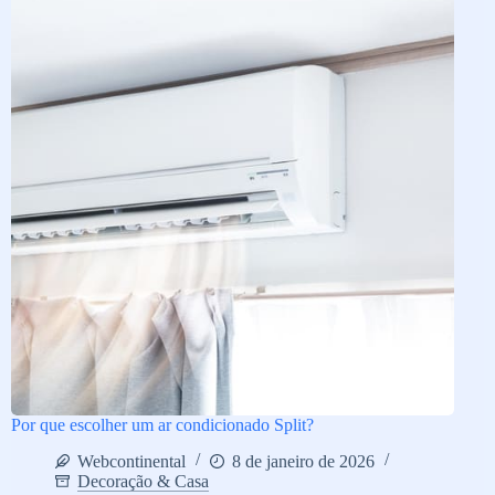
Por que escolher um ar condicionado Split?
Webcontinental
8 de janeiro de 2026
Decoração & Casa