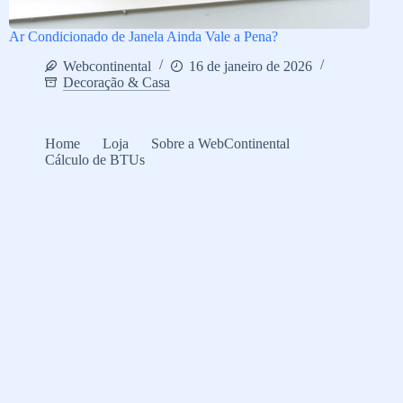
Ar Condicionado de Janela Ainda Vale a Pena?
Webcontinental
16 de janeiro de 2026
Decoração & Casa
Home
Loja
Sobre a WebContinental
Cálculo de BTUs