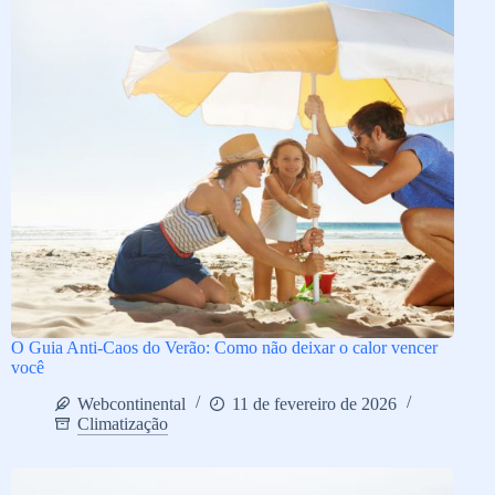
O Guia Anti-Caos do Verão: Como não deixar o calor vencer
você
Webcontinental
11 de fevereiro de 2026
Climatização