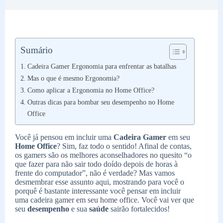
Sumário
Cadeira Gamer Ergonomia para enfrentar as batalhas
Mas o que é mesmo Ergonomia?
Como aplicar a Ergonomia no Home Office?
Outras dicas para bombar seu desempenho no Home
Office
Você já pensou em incluir uma
Cadeira Gamer
em seu
Home Office
? Sim, faz todo o sentido! Afinal de contas,
os gamers são os melhores aconselhadores no quesito “o
que fazer para não sair todo doído depois de horas à
frente do computador”, não é verdade? Mas vamos
desmembrar esse assunto aqui, mostrando para você o
porquê é bastante interessante você pensar em incluir
uma cadeira gamer em seu home office. Você vai ver que
seu
desempenho
e sua
saúde
sairão fortalecidos!