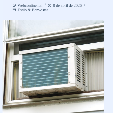
Webcontinental
8 de abril de 2026
Estilo & Bem-estar