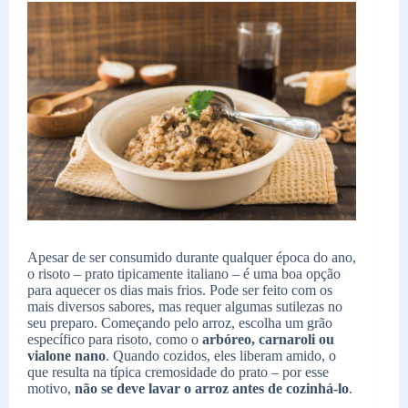
Apesar de ser consumido durante qualquer época do ano,
o risoto – prato tipicamente italiano – é uma boa opção
para aquecer os dias mais frios. Pode ser feito com os
mais diversos sabores, mas requer algumas sutilezas no
seu preparo. Começando pelo arroz, escolha um grão
específico para risoto, como o
arbóreo, carnaroli ou
vialone nano
. Quando cozidos, eles liberam amido, o
que resulta na típica cremosidade do prato – por esse
motivo,
não se deve lavar o arroz antes de cozinhá-lo
.