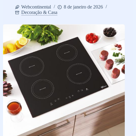
Webcontinental
8 de janeiro de 2026
Decoração & Casa