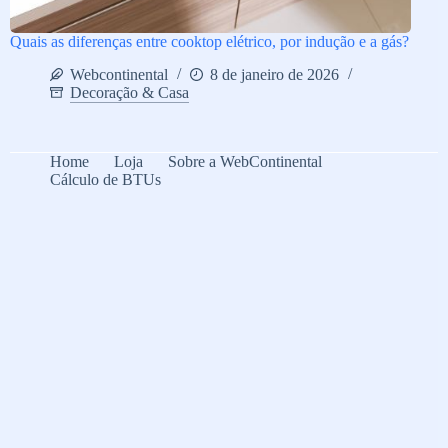
Quais as diferenças entre cooktop elétrico, por indução e a gás?
Webcontinental
8 de janeiro de 2026
Decoração & Casa
Home
Loja
Sobre a WebContinental
Cálculo de BTUs