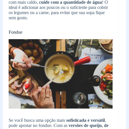
com mais caldo,
cuide com a quantidade de água
! O
ideal é adicionar aos poucos ou o suficiente para cobrir
os legumes ou a carne, para evitar que sua sopa fique
sem gosto.
Fondue
Se você busca uma opção mais
sofisticada e versátil
,
pode apostar no fondue. Com as
versões de queijo, de