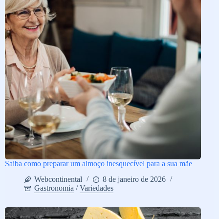
Saiba como preparar um almoço inesquecível para a sua mãe
Webcontinental
8 de janeiro de 2026
Gastronomia
/
Variedades