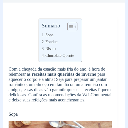
Sumário
Sopa
Fondue
Risoto
Chocolate Quente
Com a chegada da estação mais fria do ano, é hora de
relembrar as
receitas mais queridas do inverno
para
aquecer o corpo e a alma! Seja para preparar um jantar
romântico, um almoço em família ou uma reunião com
amigos, essas dicas vão garantir que suas receitas fiquem
deliciosas. Confira as recomendações da WebContinental
e deixe suas refeições mais aconchegantes.
Sopa