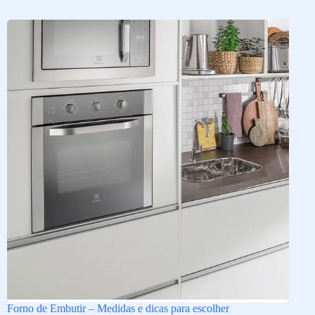
Forno de Embutir – Medidas e dicas para escolher