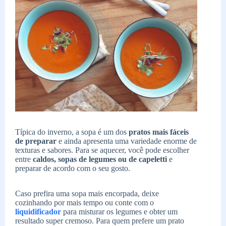
Típica do inverno, a sopa é um dos
pratos mais fáceis
de preparar
e ainda apresenta uma variedade enorme de
texturas e sabores. Para se aquecer, você pode escolher
entre
caldos, sopas de legumes ou de capeletti
e
preparar de acordo com o seu gosto.
Caso prefira uma sopa mais encorpada, deixe
cozinhando por mais tempo ou conte com o
liquidificador
para misturar os legumes e obter um
resultado super cremoso. Para quem prefere um prato