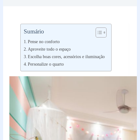
Sumário
Pense no conforto
Aproveite todo o espaço
Escolha boas cores, acessórios e iluminação
Personalize o quarto