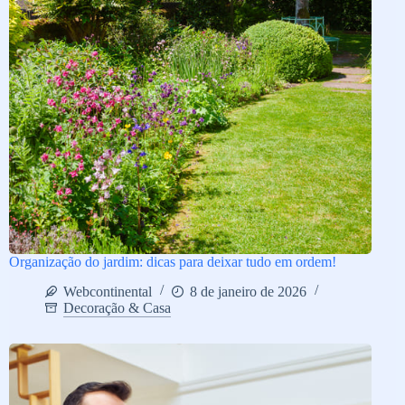
Organização do jardim: dicas para deixar tudo em ordem!
Webcontinental
8 de janeiro de 2026
Decoração & Casa