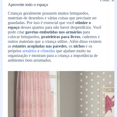
Aproveite todo o espaço
Crianças geralmente possuem muitos brinquedos,
materiais de desenhos e várias coisas que precisam ser
guardadas. Por isso é essencial que você
otimize o
espaço
desses quartos para não haver desperdícios. Você
pode criar
gavetas embutidas nos armários
para
colocar brinquedos,
prateleiras para livros
, cadernos e
outros materiais que a criança utilize. Além disso existem
as
estantes acopladas nas paredes
, os
nichos
e os
próprios
armários
e
cômodas
que ajudam muito na
organização e mostram para a criança a importância de
ambientes bem arrumados.