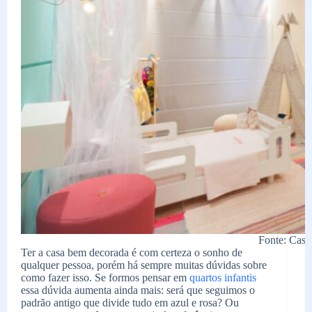
Fonte: Casa
Ter a casa bem decorada é com certeza o sonho de
qualquer pessoa, porém há sempre muitas dúvidas sobre
como fazer isso. Se formos pensar em
quartos infantis
essa dúvida aumenta ainda mais: será que seguimos o
padrão antigo que divide tudo em azul e rosa? Ou