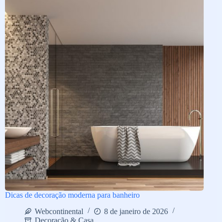
Dicas de decoração moderna para banheiro
Webcontinental
8 de janeiro de 2026
Decoração & Casa