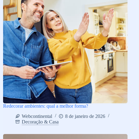
Redecorar ambientes: qual a melhor forma?
Webcontinental
8 de janeiro de 2026
Decoração & Casa