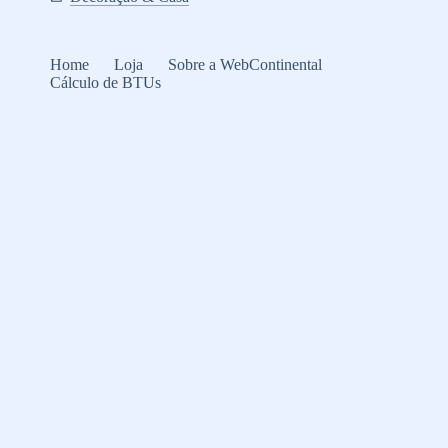
Home
Loja
Sobre a WebContinental
Cálculo de BTUs