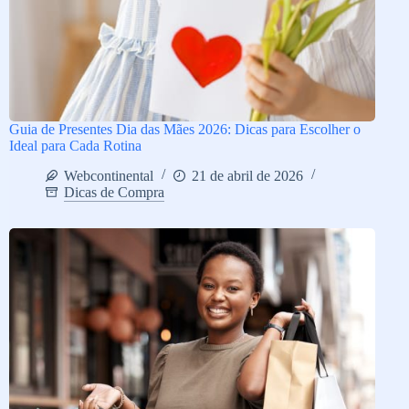
Guia de Presentes Dia das Mães 2026: Dicas para Escolher o
Ideal para Cada Rotina
Webcontinental
21 de abril de 2026
Dicas de Compra