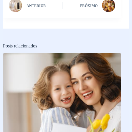
ANTERIOR
PRÓXIMO
Posts relacionados