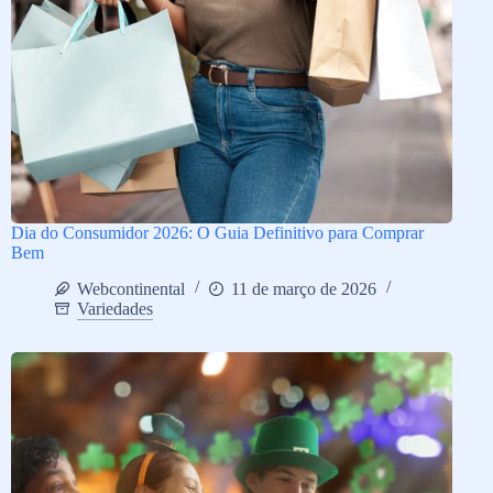
Dia do Consumidor 2026: O Guia Definitivo para Comprar
Bem
Webcontinental
11 de março de 2026
Variedades