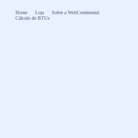
Home
Loja
Sobre a WebContinental
Cálculo de BTUs