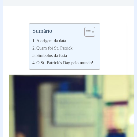
Sumário
A origem da data
Quem foi St. Patrick
Símbolos da festa
O St. Patrick’s Day pelo mundo!