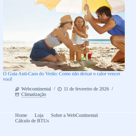
O Guia Anti-Caos do Verão: Como não deixar o calor vencer
você
Webcontinental
11 de fevereiro de 2026
Climatização
Home
Loja
Sobre a WebContinental
Cálculo de BTUs