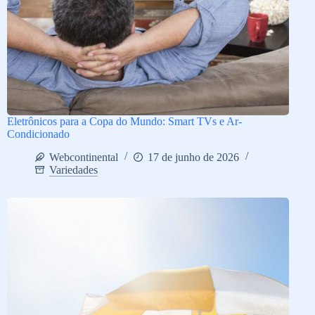
Eletrônicos para a Copa do Mundo: Smart TVs e Ar-
Condicionado
Webcontinental
17 de junho de 2026
Variedades