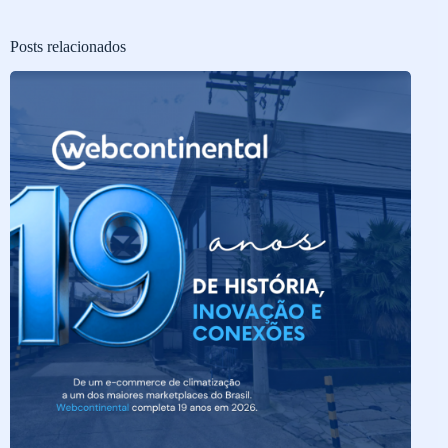
Posts relacionados