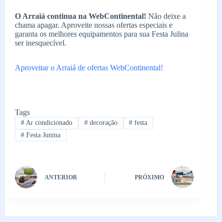
O Arraiá continua na WebContinental!
Não deixe a
chama apagar. Aproveite nossas ofertas especiais e
garanta os melhores equipamentos para sua Festa Julina
ser inesquecível.
Aproveitar o Arraiá de ofertas WebContinental!
Tags
#
Ar condicionado
#
decoração
#
festa
#
Festa Junina
ANTERIOR
PRÓXIMO