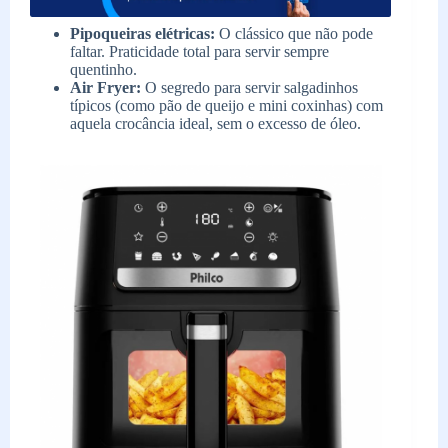
Pipoqueiras elétricas:
O clássico que não pode
faltar. Praticidade total para servir sempre
quentinho.
Air Fryer:
O segredo para servir salgadinhos
típicos (como pão de queijo e mini coxinhas) com
aquela crocância ideal, sem o excesso de óleo.