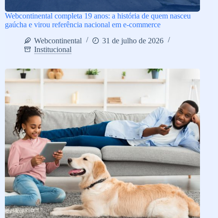
Webcontinental completa 19 anos: a história de quem nasceu
gaúcha e virou referência nacional em e-commerce
Webcontinental
31 de julho de 2026
Institucional