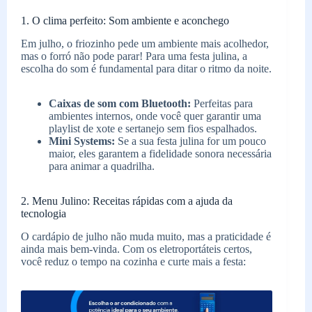
1. O clima perfeito: Som ambiente e aconchego
Em julho, o friozinho pede um ambiente mais acolhedor,
mas o forró não pode parar! Para uma festa julina, a
escolha do som é fundamental para ditar o ritmo da noite.
Caixas de som com Bluetooth:
Perfeitas para
ambientes internos, onde você quer garantir uma
playlist de xote e sertanejo sem fios espalhados.
Mini Systems:
Se a sua festa julina for um pouco
maior, eles garantem a fidelidade sonora necessária
para animar a quadrilha.
2. Menu Julino: Receitas rápidas com a ajuda da
tecnologia
O cardápio de julho não muda muito, mas a praticidade é
ainda mais bem-vinda. Com os eletroportáteis certos,
você reduz o tempo na cozinha e curte mais a festa: