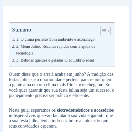
Sumário
1. O clima perfeito Som ambiente e aconchego
2. Menu Julino Receitas rápidas com a ajuda da
tecnologia
3. Bebidas quentes e geladas O equilíbrio ideal
Quem disse que o arraiá acaba em junho? A tradição das
festas julinas é a oportunidade perfeita para reunir quem
a gente ama em um clima mais frio e aconchegante. Se
você quer garantir que sua festa julina seja um sucesso, o
planejamento precisa ser prático e eficiente.
Neste guia, separamos os
eletrodomésticos e acessórios
indispensáveis que vão facilitar a sua vida e garantir que
a sua festa julina tenha todo o sabor e a animação que
seus convidados esperam.