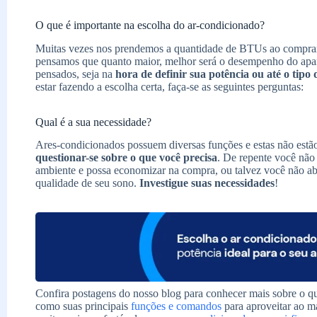
O que é importante na escolha do ar-condicionado?
Muitas vezes nos prendemos a quantidade de BTUs ao comprar 
pensamos que quanto maior, melhor será o desempenho do apare
pensados, seja na
hora de definir sua potência ou até o tipo
estar fazendo a escolha certa, faça-se as seguintes perguntas:
Qual é a sua necessidade?
Ares-condicionados possuem diversas funções e estas não estão
questionar-se sobre o que você precisa
. De repente você não
ambiente e possa economizar na compra, ou talvez você não ab
qualidade de seu sono.
Investigue suas necessidades
!
Confira postagens do nosso blog para conhecer mais sobre o q
como suas principais
funções e comandos
para aproveitar ao m