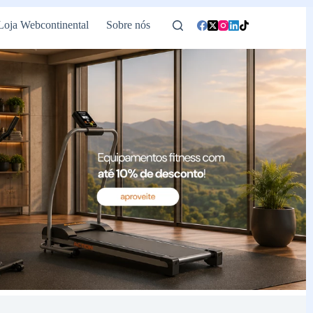
Loja Webcontinental
Sobre nós