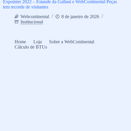
Expointer 2022 – Estande da Gallant e WebContinental Peças
tem recorde de visitantes
Webcontinental
8 de janeiro de 2026
Institucional
Home
Loja
Sobre a WebContinental
Cálculo de BTUs