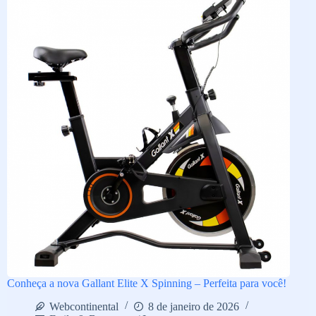
Conheça a nova Gallant Elite X Spinning – Perfeita para você!
Webcontinental
8 de janeiro de 2026