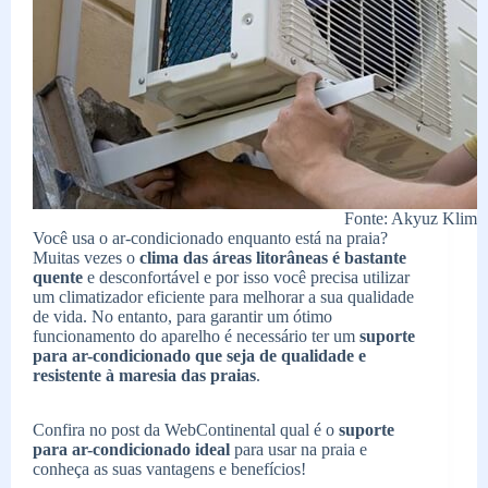
Fonte: Akyuz Klima
Você usa o ar-condicionado enquanto está na praia?
Muitas vezes o
clima das áreas litorâneas é bastante
quente
e desconfortável e por isso você precisa utilizar
um climatizador eficiente para melhorar a sua qualidade
de vida. No entanto, para garantir um ótimo
funcionamento do aparelho é necessário ter um
suporte
para ar-condicionado que seja de qualidade e
resistente à maresia das praias
.
Confira no post da WebContinental qual é o
suporte
para ar-condicionado ideal
para usar na praia e
conheça as suas vantagens e benefícios!