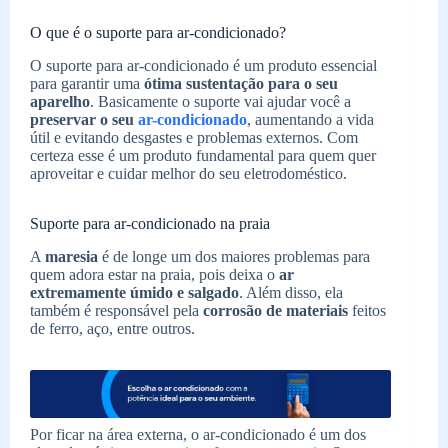
O que é o suporte para ar-condicionado?
O suporte para ar-condicionado é um produto essencial
para garantir uma
ótima sustentação para o seu
aparelho
. Basicamente o suporte vai ajudar você a
preservar o seu
ar-condicionado
, aumentando a vida
útil e evitando desgastes e problemas externos. Com
certeza esse é um produto fundamental para quem quer
aproveitar e cuidar melhor do seu eletrodoméstico.
Suporte para ar-condicionado na praia
A
maresia
é de longe um dos maiores problemas para
quem adora estar na praia, pois deixa o
ar
extremamente úmido e salgado
. Além disso, ela
também é responsável pela
corrosão de materiais
feitos
de ferro, aço, entre outros.
Por ficar na área externa, o ar-condicionado é um dos