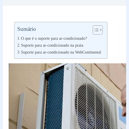
Sumário
O que é o suporte para ar-condicionado?
Suporte para ar-condicionado na praia
Suporte para ar-condicionado na WebContinental