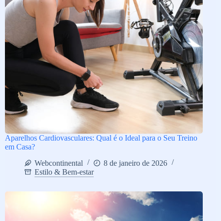
Aparelhos Cardiovasculares: Qual é o Ideal para o Seu Treino
em Casa?
Webcontinental
8 de janeiro de 2026
Estilo & Bem-estar