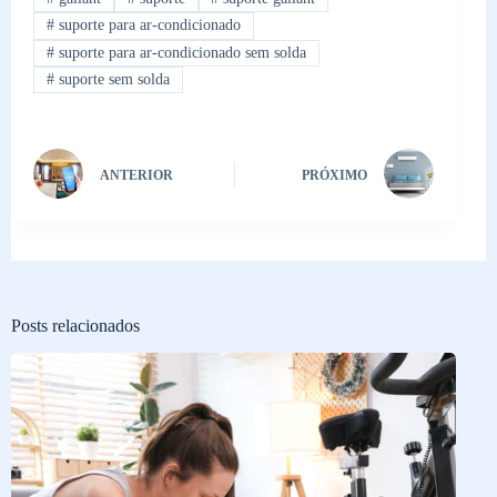
#
suporte para ar-condicionado
#
suporte para ar-condicionado sem solda
#
suporte sem solda
ANTERIOR
PRÓXIMO
Posts relacionados