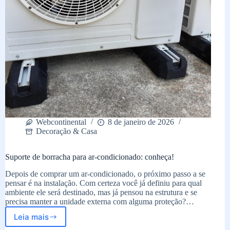
Webcontinental
8 de janeiro de 2026
Decoração & Casa
Suporte de borracha para ar-condicionado: conheça!
Depois de comprar um ar-condicionado, o próximo passo a se
pensar é na instalação. Com certeza você já definiu para qual
ambiente ele será destinado, mas já pensou na estrutura e se
precisa manter a unidade externa com alguma proteção?…
Leia mais
Suporte