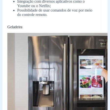
Integração com diversos aplicativos como o
Youtube ou o Netflix;
Possibilidade de usar comandos de voz por meio
do controle remoto.
Geladeira