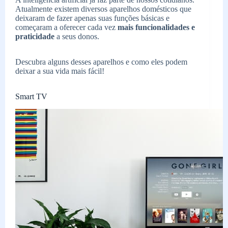
Atualmente existem diversos aparelhos domésticos que
deixaram de fazer apenas suas funções básicas e
começaram a oferecer cada vez
mais funcionalidades e
praticidade
a seus donos.
Descubra alguns desses aparelhos e como eles podem
deixar a sua vida mais fácil!
Smart TV