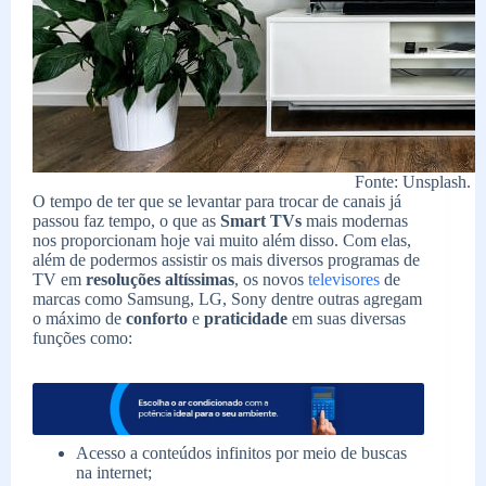
Fonte: Unsplash.
O tempo de ter que se levantar para trocar de canais já
passou faz tempo, o que as
Smart TVs
mais modernas
nos proporcionam hoje vai muito além disso. Com elas,
além de podermos assistir os mais diversos programas de
TV em
resoluções altíssimas
, os novos
televisores
de
marcas como Samsung, LG, Sony dentre outras agregam
o máximo de
conforto
e
praticidade
em suas diversas
funções como:
Acesso a conteúdos infinitos por meio de buscas
na internet;