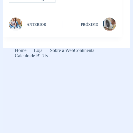
ANTERIOR
PRÓXIMO
Home
Loja
Sobre a WebContinental
Cálculo de BTUs