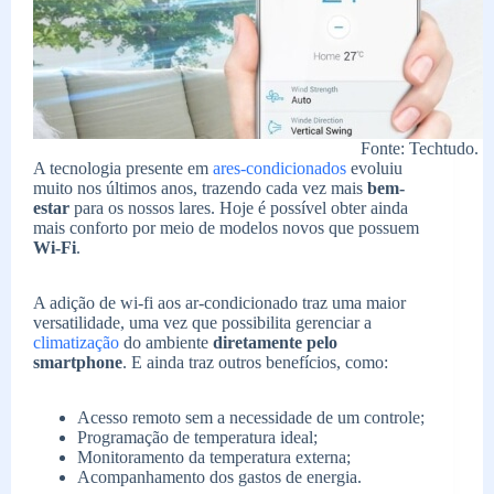
Fonte: Techtudo.
A tecnologia presente em
ares-condicionados
evoluiu
muito nos últimos anos, trazendo cada vez mais
bem-
estar
para os nossos lares. Hoje é possível obter ainda
mais conforto por meio de modelos novos que possuem
Wi-Fi
.
A adição de wi-fi aos ar-condicionado traz uma maior
versatilidade, uma vez que possibilita gerenciar a
climatização
do ambiente
diretamente pelo
smartphone
. E ainda traz outros benefícios, como:
Acesso remoto sem a necessidade de um controle;
Programação de temperatura ideal;
Monitoramento da temperatura externa;
Acompanhamento dos gastos de energia.