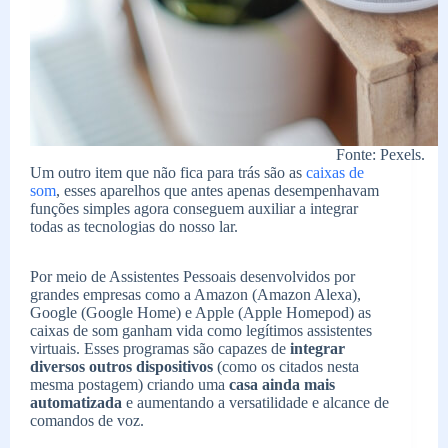
Fonte: Pexels.
Um outro item que não fica para trás são as
caixas de
som
, esses aparelhos que antes apenas desempenhavam
funções simples agora conseguem auxiliar a integrar
todas as tecnologias do nosso lar.
Por meio de Assistentes Pessoais desenvolvidos por
grandes empresas como a Amazon (Amazon Alexa),
Google (Google Home) e Apple (Apple Homepod) as
caixas de som ganham vida como legítimos assistentes
virtuais. Esses programas são capazes de
integrar
diversos outros dispositivos
(como os citados nesta
mesma postagem) criando uma
casa ainda mais
automatizada
e aumentando a versatilidade e alcance de
comandos de voz.