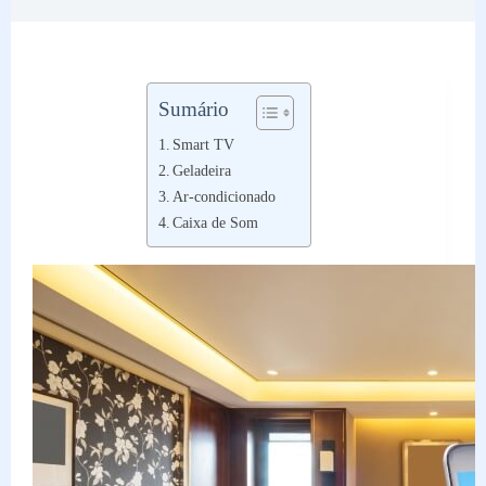
Sumário
Smart TV
Geladeira
Ar-condicionado
Caixa de Som