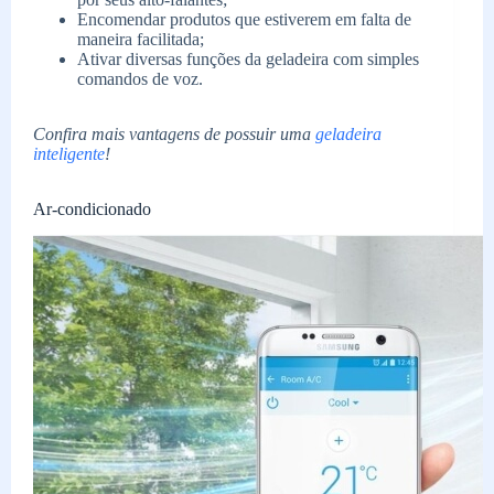
Encomendar produtos que estiverem em falta de
maneira facilitada;
Ativar diversas funções da geladeira com simples
comandos de voz.
Confira mais vantagens de possuir uma
geladeira
inteligente
!
Ar-condicionado