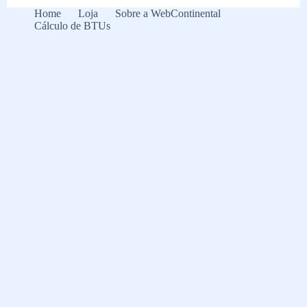
Home
Loja
Sobre a WebContinental
Cálculo de BTUs