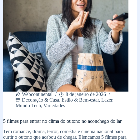
Webcontinental
8 de janeiro de 2026
Decoração & Casa
,
Estilo & Bem-estar
,
Lazer
,
Mundo Tech
,
Variedades
5 filmes para entrar no clima do outono no aconchego do lar
Tem romance, drama, terror, comédia e cinema nacional para
curtir o outono que acabou de chegar. Elencamos 5 filmes para