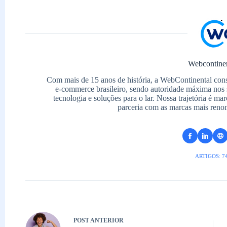
Webcontine
Com mais de 15 anos de história, a WebContinental con
e-commerce brasileiro, sendo autoridade máxima nos 
tecnologia e soluções para o lar. Nossa trajetória é m
parceria com as marcas mais reno
ARTIGOS: 7
POST
ANTERIOR