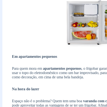
Em apartamentos pequenos
Para quem mora em
apartamentos pequenos
,
o frigobar gara
usar o topo do eletrodoméstico como um bar improvisado, para
como decoração, em cima de uma bela bandeja.
Na hora do lazer
Espaço não é o problema? Quem tem uma boa
varanda com c
pode aproveitar todas as vantagens de se ter um frigobar. Afin