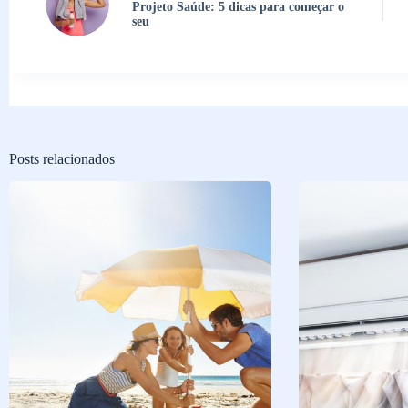
Projeto Saúde: 5 dicas para começar o
seu
Posts relacionados