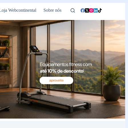
Loja Webcontinental
Sobre nós