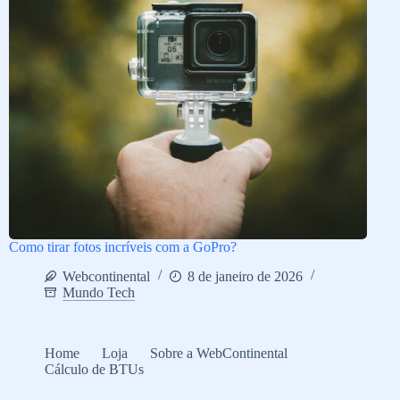
Como tirar fotos incríveis com a GoPro?
Webcontinental
8 de janeiro de 2026
Mundo Tech
Home
Loja
Sobre a WebContinental
Cálculo de BTUs