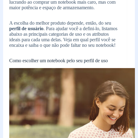
lucrando ao comprar um notebook mais caro, mas com
maior potência e espaço de armazenamento.
A escolha do melhor produto depende, então, do seu
perfil de usuário
. Para ajudar você a defini-lo, listamos
abaixo as principais categorias de uso e os atributos
ideais para cada uma delas. Veja em qual perfil você se
encaixa e saiba o que não pode faltar no seu notebook!
Como escolher um notebook pelo seu perfil de uso