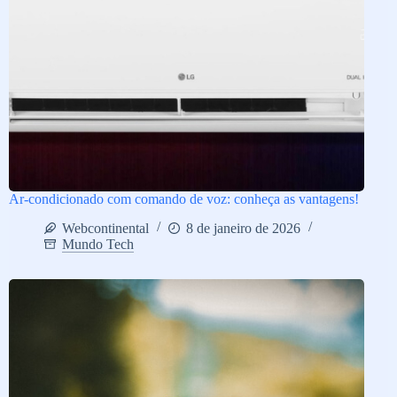
Ar-condicionado com comando de voz: conheça as vantagens!
Webcontinental
8 de janeiro de 2026
Mundo Tech