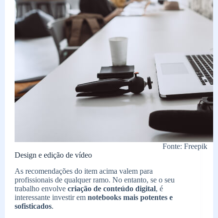
Fonte: Freepik
Design e edição de vídeo
As recomendações do item acima valem para
profissionais de qualquer ramo. No entanto, se o seu
trabalho envolve
criação de conteúdo digital
, é
interessante investir em
notebooks mais potentes e
sofisticados
.