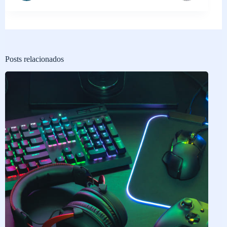
Posts relacionados