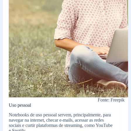
Fonte: Freepik
Uso pessoal
Notebooks de uso pessoal servem, principalmente, para
navegar na internet, checar e-mails, acessar as redes
sociais e curtir plataformas de streaming, como YouTube
e Spotify.