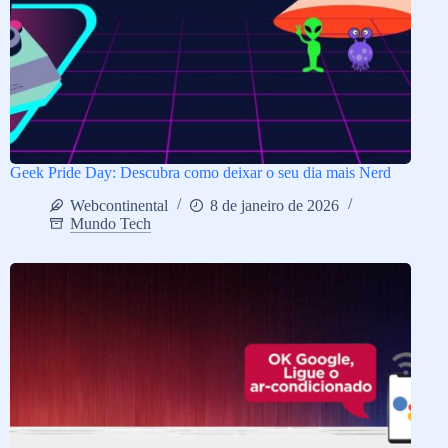
Geek Pride Day: Descubra como deixar o seu dia mais Nerd
Webcontinental
8 de janeiro de 2026
Mundo Tech