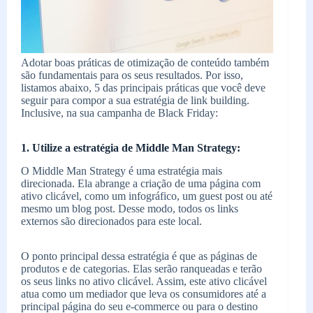
Adotar boas práticas de otimização de conteúdo também
são fundamentais para os seus resultados. Por isso,
listamos abaixo, 5 das principais práticas que você deve
seguir para compor a sua estratégia de link building.
Inclusive, na sua campanha de Black Friday:
1. Utilize a estratégia de Middle Man Strategy:
O Middle Man Strategy é uma estratégia mais
direcionada. Ela abrange a criação de uma página com
ativo clicável, como um infográfico, um guest post ou até
mesmo um blog post. Desse modo, todos os links
externos são direcionados para este local.
O ponto principal dessa estratégia é que as páginas de
produtos e de categorias. Elas serão ranqueadas e terão
os seus links no ativo clicável. Assim, este ativo clicável
atua como um mediador que leva os consumidores até a
principal página do seu e-commerce ou para o destino