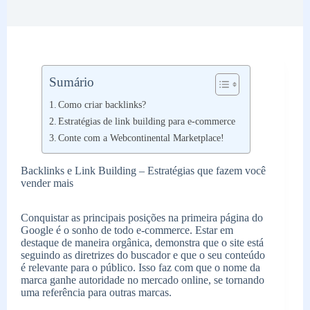
Sumário
Como criar backlinks?
Estratégias de link building para e-commerce
Conte com a Webcontinental Marketplace!
Backlinks e Link Building – Estratégias que fazem você
vender mais
Conquistar as principais posições na primeira página do
Google é o sonho de todo e-commerce. Estar em
destaque de maneira orgânica, demonstra que o site está
seguindo as diretrizes do buscador e que o seu conteúdo
é relevante para o público. Isso faz com que o nome da
marca ganhe autoridade no mercado online, se tornando
uma referência para outras marcas.