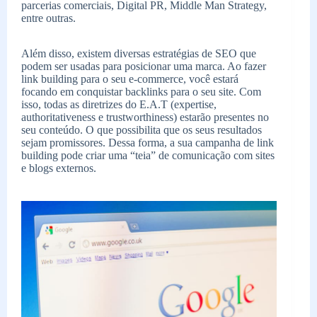
parcerias comerciais, Digital PR, Middle Man Strategy,
entre outras.
Além disso, existem diversas estratégias de SEO que
podem ser usadas para posicionar uma marca. Ao fazer
link building para o seu e-commerce, você estará
focando em conquistar backlinks para o seu site. Com
isso, todas as diretrizes do E.A.T (expertise,
authoritativeness e trustworthiness) estarão presentes no
seu conteúdo. O que possibilita que os seus resultados
sejam promissores. Dessa forma, a sua campanha de link
building pode criar uma “teia” de comunicação com sites
e blogs externos.