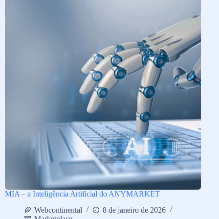
MIA – a Inteligência Artificial do ANYMARKET
Webcontinental
8 de janeiro de 2026
Marketplace