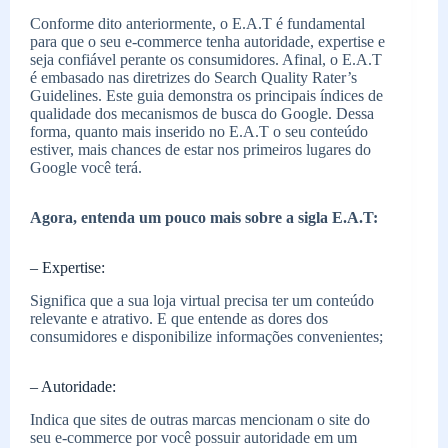
Conforme dito anteriormente, o E.A.T é fundamental
para que o seu e-commerce tenha autoridade, expertise e
seja confiável perante os consumidores. Afinal, o E.A.T
é embasado nas diretrizes do Search Quality Rater’s
Guidelines. Este guia demonstra os principais índices de
qualidade dos mecanismos de busca do Google. Dessa
forma, quanto mais inserido no E.A.T o seu conteúdo
estiver, mais chances de estar nos primeiros lugares do
Google você terá.
Agora, entenda um pouco mais sobre a sigla E.A.T:
– Expertise:
Significa que a sua loja virtual precisa ter um conteúdo
relevante e atrativo. E que entende as dores dos
consumidores e disponibilize informações convenientes;
– Autoridade:
Indica que sites de outras marcas mencionam o site do
seu e-commerce por você possuir autoridade em um