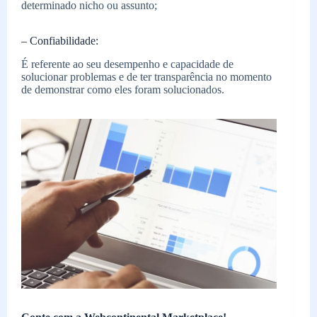
determinado nicho ou assunto;
– Confiabilidade:
É referente ao seu desempenho e capacidade de
solucionar problemas e de ter transparência no momento
de demonstrar como eles foram solucionados.