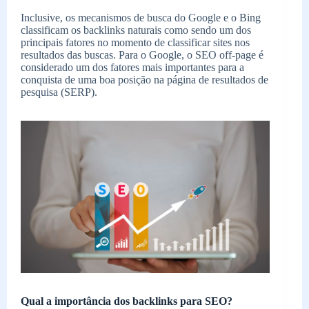
Inclusive, os mecanismos de busca do Google e o Bing
classificam os backlinks naturais como sendo um dos
principais fatores no momento de classificar sites nos
resultados das buscas. Para o Google, o SEO off-page é
considerado um dos fatores mais importantes para a
conquista de uma boa posição na página de resultados de
pesquisa (SERP).
Qual a importância dos backlinks para SEO?