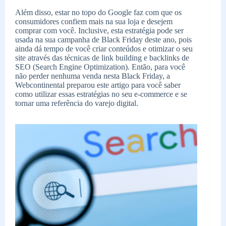
Além disso, estar no topo do Google faz com que os
consumidores confiem mais na sua loja e desejem
comprar com você. Inclusive, esta estratégia pode ser
usada na sua campanha de Black Friday deste ano, pois
ainda dá tempo de você criar conteúdos e otimizar o seu
site através das técnicas de link building e backlinks de
SEO (Search Engine Optimization). Então, para você
não perder nenhuma venda nesta Black Friday, a
Webcontinental preparou este artigo para você saber
como utilizar essas estratégias no seu e-commerce e se
tornar uma referência do varejo digital.