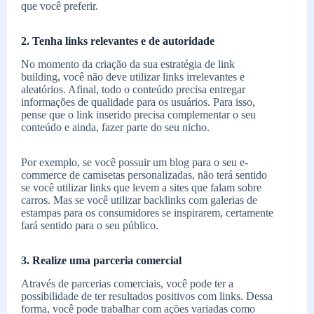
que você preferir.
2. Tenha links relevantes e de autoridade
No momento da criação da sua estratégia de link
building, você não deve utilizar links irrelevantes e
aleatórios. Afinal, todo o conteúdo precisa entregar
informações de qualidade para os usuários. Para isso,
pense que o link inserido precisa complementar o seu
conteúdo e ainda, fazer parte do seu nicho.
Por exemplo, se você possuir um blog para o seu e-
commerce de camisetas personalizadas, não terá sentido
se você utilizar links que levem a sites que falam sobre
carros. Mas se você utilizar backlinks com galerias de
estampas para os consumidores se inspirarem, certamente
fará sentido para o seu público.
3. Realize uma parceria comercial
Através de parcerias comerciais, você pode ter a
possibilidade de ter resultados positivos com links. Dessa
forma, você pode trabalhar com ações variadas como