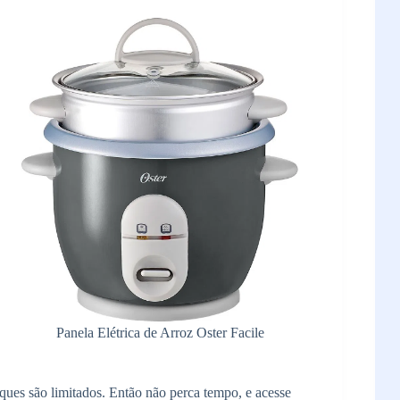
Panela Elétrica de Arroz Oster Facile
ques são limitados. Então não perca tempo, e acesse