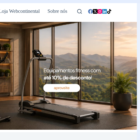
Loja Webcontinental
Sobre nós