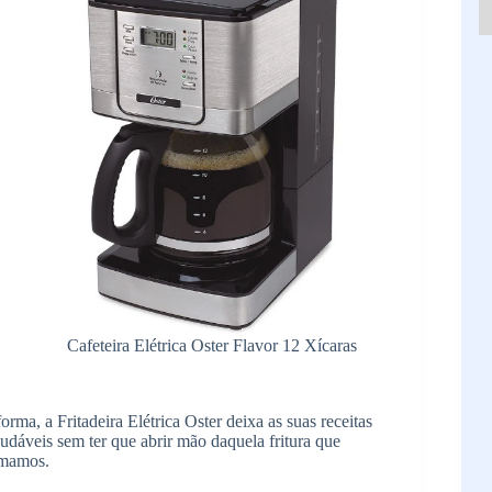
Cafeteira Elétrica Oster Flavor 12 Xícaras
orma, a Fritadeira Elétrica Oster deixa as suas receitas
udáveis sem ter que abrir mão daquela fritura que
amamos.