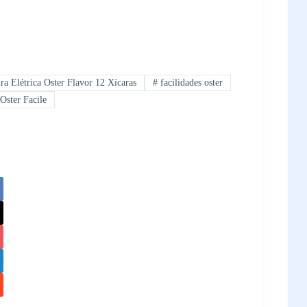
ra Elétrica Oster Flavor 12 Xícaras
#
facilidades oster
Oster Facile