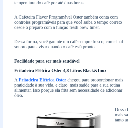
temperatura do café por até duas horas.
A Cafeteira Flavor Programável Oster também conta com
controles programáveis para que você saiba o tempo correto
desde o preparo com a função fresh brew timer.
Dessa forma, você garante um café sempre fresco, com sinal
sonoro para avisar quando o café está pronto.
Facilidade para ser mais saudável
Fritadeira Elétrica Oster 4,8 Litros Black&Inox
A
Fritadeira Elétrica Oster
chegou para proporcionar mais
praticidade à sua vida, e claro, mais saúde para a sua rotina
alimentar. Isso porque ela frita sem necessidade de adicionar
óleo.
Dessa f
mais sa
tanto 