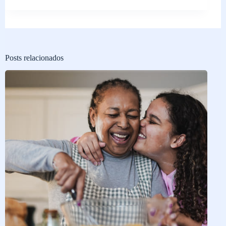
Posts relacionados