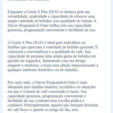
Enquanto a Genio S Plus DGS3 se destaca pela sua
versatilidade, praticidade e capacidade de oferecer uma
ampla variedade de bebidas com qualidade de barista. A
Flavor Programável Oster brilha com sua capacidade
generosa, programação conveniente e facilidade de uso.
A Genio S Plus DGS3 é ideal para indivíduos ou
famílias que apreciam a variedade de bebidas gourmet. E
valorizam a conveniência e a qualidade do café. Sua
capacidade de preparar uma ampla gama de bebidas em
questão de segundos. Juntamente com seu design
elegante e moderno, a torna uma adição impressionante a
qualquer ambiente doméstico ou de trabalho.
Por outro lado, a Flavor Programável Oster é mais
adequada para famílias maiores, escritórios ou situações
em que o volume de café consumido é maior. Sua
capacidade generosa, programação conveniente e
facilidade de uso a tornam uma escolha prática e
confiável. Principalemente aqueles que desejam desfrutar
de café fresco e quente ao longo do dia, sem