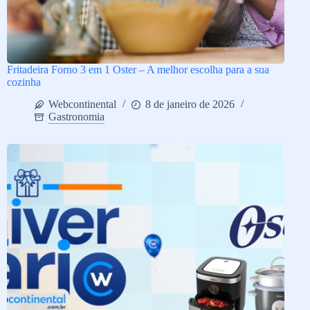
Fritadeira Forno 3 em 1 Oster – A melhor escolha para a sua
cozinha
Webcontinental
8 de janeiro de 2026
Gastronomia