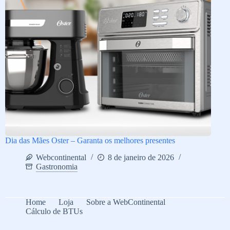
Dia das Mães Oster – Garanta os melhores presentes
Webcontinental
8 de janeiro de 2026
Gastronomia
Home
Loja
Sobre a WebContinental
Cálculo de BTUs