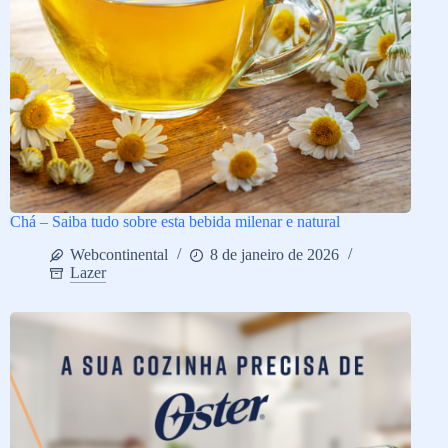
Chá – Saiba tudo sobre esta bebida milenar e natural
Webcontinental
8 de janeiro de 2026
Lazer