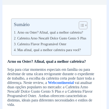
Sumário
Arno ou Oster? Afinal, qual a melhor cafeteira?
Cafeteira Arno Nescafé Dolce Gusto Genio S Plus
Cafeteira Flavor Programável Oster
Mas afinal, qual a melhor cafeteira para você?
Arno ou Oster? Afinal, qual a melhor cafeteira?
Seja para criar momentos especiais em família ou para
desfrutar de uma xícara revigorante durante o expediente
de trabalho, a escolha da cafeteira certa pode fazer toda a
diferença. Neste review, a
Webcontinental
vai analisar
duas opções populares no mercado: a Cafeteira Arno
Nescafé Dolce Gusto Genio S Plus e a Cafeteira Flavor
Programável Oster. Ambas oferecem características
distintas, ideais para diferentes necessidades e estilos de
vida.