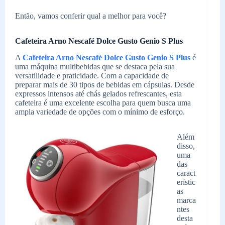
Então, vamos conferir qual a melhor para você?
Cafeteira Arno Nescafé Dolce Gusto Genio S Plus
A
Cafeteira Arno Nescafé Dolce Gusto Genio S Plus
é
uma máquina multibebidas que se destaca pela sua
versatilidade e praticidade. Com a capacidade de
preparar mais de 30 tipos de bebidas em cápsulas. Desde
expressos intensos até chás gelados refrescantes, esta
cafeteira é uma excelente escolha para quem busca uma
ampla variedade de opções com o mínimo de esforço.
Além
disso,
uma
das
caract
erístic
as
marca
ntes
desta