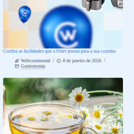
Confira as facilidades que a Oster possui para a sua cozinha
Webcontinental
8 de janeiro de 2026
Gastronomia