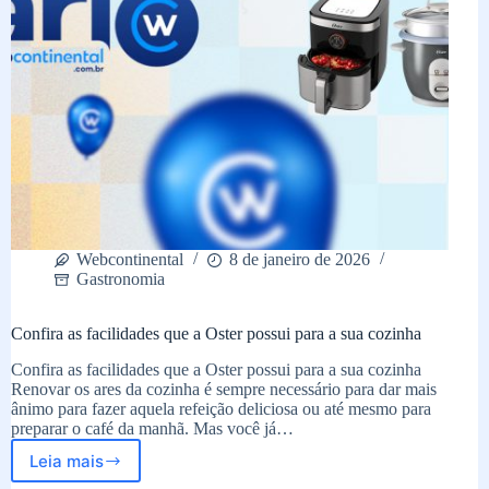
Webcontinental
8 de janeiro de 2026
Gastronomia
Confira as facilidades que a Oster possui para a sua cozinha
Confira as facilidades que a Oster possui para a sua cozinha
Renovar os ares da cozinha é sempre necessário para dar mais
ânimo para fazer aquela refeição deliciosa ou até mesmo para
preparar o café da manhã. Mas você já…
Leia mais
Confira