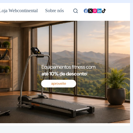
Loja Webcontinental
Sobre nós