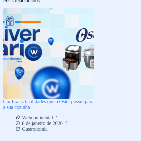
Posts relacionados
Confira as facilidades que a Oster possui para
a sua cozinha
Webcontinental
8 de janeiro de 2026
Gastronomia