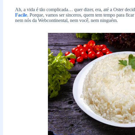
Ah, a vida é tão complicada… quer dizer, era, até a Oster deci
Facile
. Porque, vamos ser sinceros, quem tem tempo para ficar
nem nós da Webcontinental, nem você, nem ninguém.