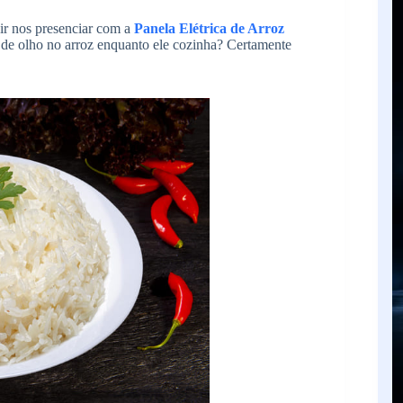
dir nos presenciar com a
Panela Elétrica de Arroz
 de olho no arroz enquanto ele cozinha? Certamente