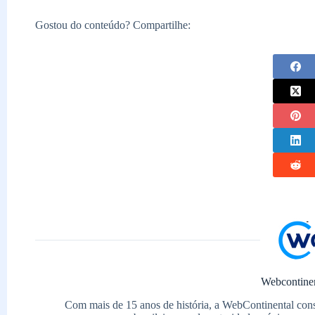
Gostou do conteúdo? Compartilhe:
Webcontine
Com mais de 15 anos de história, a WebContinental con