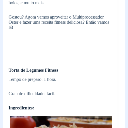
bolos, e muito mais.
Gostou? Agora vamos aproveitar o Multiprocessador
Oster e fazer uma receita fitness deliciosa? Então vamos
lá!
Torta de Legumes Fitness
Tempo de preparo: 1 hora.
Grau de dificuldade: fácil.
Ingredientes: