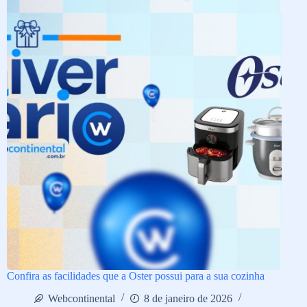
Confira as facilidades que a Oster possui para a sua cozinha
Webcontinental
8 de janeiro de 2026