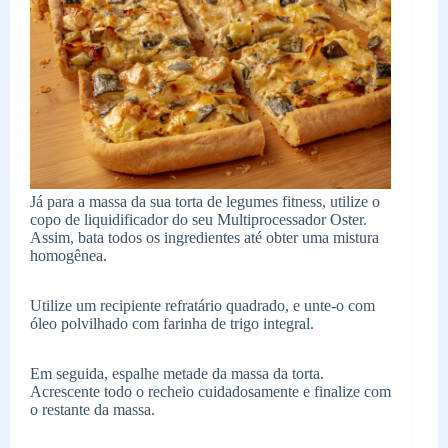
Já para a massa da sua torta de legumes fitness, utilize o
copo de liquidificador do seu Multiprocessador Oster.
Assim, bata todos os ingredientes até obter uma mistura
homogênea.
Utilize um recipiente refratário quadrado, e unte-o com
óleo polvilhado com farinha de trigo integral.
Em seguida, espalhe metade da massa da torta.
Acrescente todo o recheio cuidadosamente e finalize com
o restante da massa.