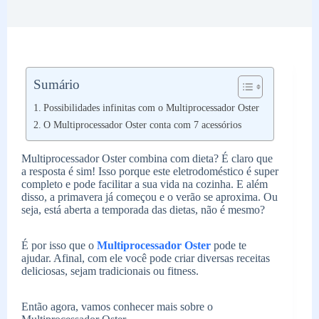
Sumário
Possibilidades infinitas com o Multiprocessador Oster
O Multiprocessador Oster conta com 7 acessórios
Multiprocessador Oster combina com dieta? É claro que
a resposta é sim! Isso porque este eletrodoméstico é super
completo e pode facilitar a sua vida na cozinha. E além
disso, a primavera já começou e o verão se aproxima. Ou
seja, está aberta a temporada das dietas, não é mesmo?
É por isso que o
Multiprocessador Oster
pode te
ajudar. Afinal, com ele você pode criar diversas receitas
deliciosas, sejam tradicionais ou fitness.
Então agora, vamos conhecer mais sobre o