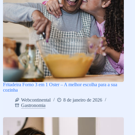
Fritadeira Forno 3 em 1 Oster – A melhor escolha para a sua
cozinha
Webcontinental
8 de janeiro de 2026
Gastronomia