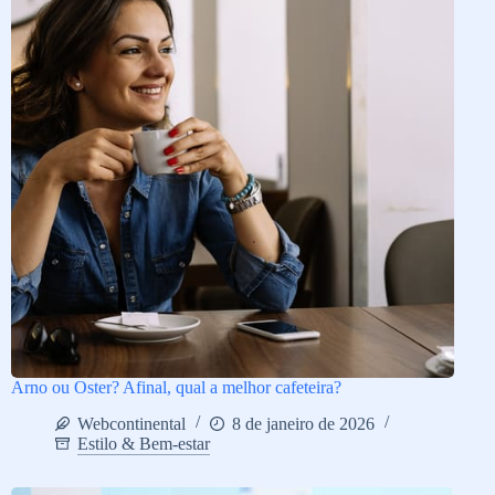
Arno ou Oster? Afinal, qual a melhor cafeteira?
Webcontinental
8 de janeiro de 2026
Estilo & Bem-estar