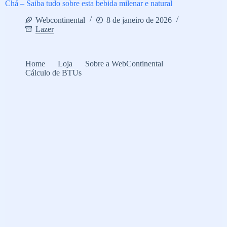
Chá – Saiba tudo sobre esta bebida milenar e natural
Webcontinental
8 de janeiro de 2026
Lazer
Home
Loja
Sobre a WebContinental
Cálculo de BTUs