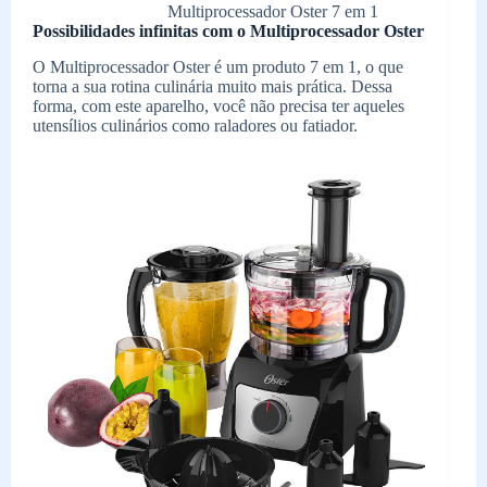
Multiprocessador Oster 7 em 1
Possibilidades infinitas com o Multiprocessador Oster
O Multiprocessador Oster é um produto 7 em 1, o que
torna a sua rotina culinária muito mais prática. Dessa
forma, com este aparelho, você não precisa ter aqueles
utensílios culinários como raladores ou fatiador.