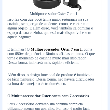
Multiprocessador Oster 7 em 1
Isso faz com que você tenha maior segurança na sua
cozinha, sem perigo de acidentes como se cortar com
algum objeto. E além disso, você também irá otimizar o
espaço da sua cozinha, que está mais disponível e sem
aquela bagunça.
E tem mais! O
Multiprocessador Oster 7 em 1
, conta
com 680w de potência e lâminas afiadas em inox. O que
torna o momento de cozinha muito mais inspirador.
Dessa forma, tudo será mais rápido e eficiente.
Além disso, o design funcional do produto é intuitivo e
de fácil manuseio. Dessa forma, não haverá dificuldades
na hora de manejar o eletrodoméstico.
O Multiprocessador Oster conta com 7 acessórios
Seus 7 acessórios deixarão sua cozinha completa
utilizando apenas um aparelho. Por isso, é muito fácil