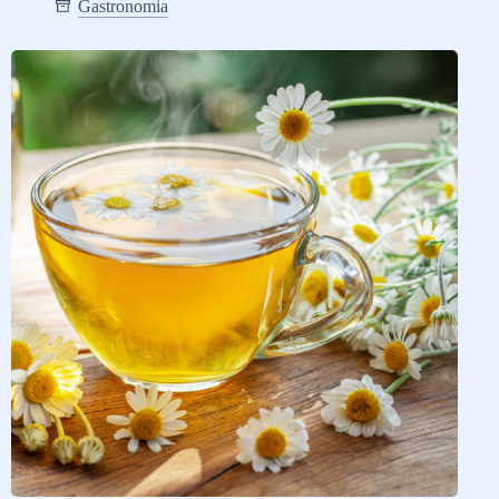
Gastronomia