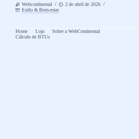
Webcontinental
2 de abril de 2026
Estilo & Bem-estar
Home
Loja
Sobre a WebContinental
Cálculo de BTUs