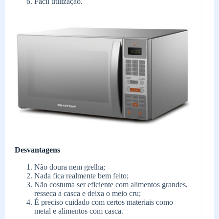
Fácil utilização.
Desvantagens
Não doura nem grelha;
Nada fica realmente bem feito;
Não costuma ser eficiente com alimentos grandes,
resseca a casca e deixa o meio cru;
É preciso cuidado com certos materiais como
metal e alimentos com casca.