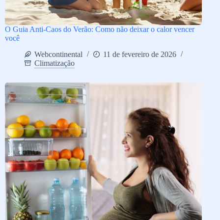
O Guia Anti-Caos do Verão: Como não deixar o calor vencer
você
Webcontinental
11 de fevereiro de 2026
Climatização