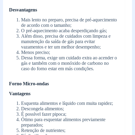
Desvantagens
Mais lento no preparo, precisa de pré-aquecimento
de acordo com o tamanho;
O pré-aquecimento acaba desperdiçando gás;
Além disso, precisa de cuidados com limpeza e
manutenção da saída de gás para evitar
vazamentos e ter um melhor desempenho;
Menos preciso;
Dessa forma, exige um cuidado extra ao acender o
gás e também com o monóxido de carbono no
caso do forno estar em más condições.
Forno Micro-ondas
Vantagens
Esquenta alimentos e líquido com muita rapidez;
Descongela alimentos;
É possível fazer pipoca;
Ótimo para esquentar alimentos previamente
preparados;
Retenção de nutrientes;