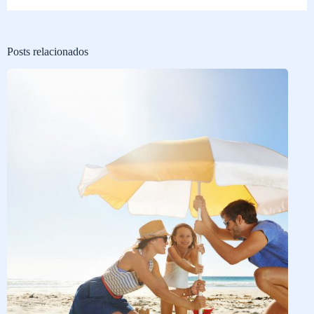
Posts relacionados