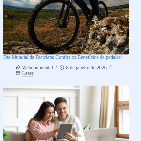
Dia Mundial da Bicicleta: Confira os Benefícios de pedalar!
Webcontinental
8 de janeiro de 2026
Lazer