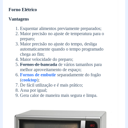
Forno Elétrico
Vantagens
Esquentar alimentos previamente preparados;
Maior precisão no ajuste de temperatura para o
preparo;
Maior precisão no ajuste do tempo, desliga
automaticamente quando o tempo programado
chega ao fim;
Maior velocidade do preparo;
Fornos de bancada
de vários tamanhos para
melhor aproveitamento de espaço;
Fornos de embutir
separadamente do fogão
(
cooktop
);
De fácil utilização e é mais prático;
Assa por igual;
Gera calor de maneira mais segura e limpa.