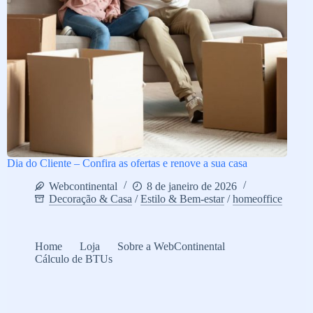
Dia do Cliente – Confira as ofertas e renove a sua casa
Webcontinental
8 de janeiro de 2026
Decoração & Casa
/
Estilo & Bem-estar
/
homeoffice
Home
Loja
Sobre a WebContinental
Cálculo de BTUs