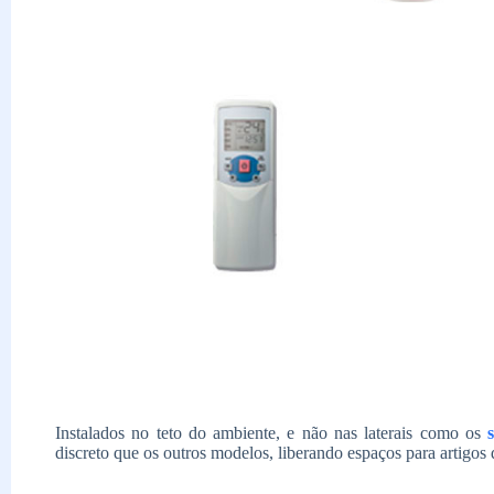
Instalados no teto do ambiente, e não nas laterais como os
s
discreto que os outros modelos, liberando espaços para artigos