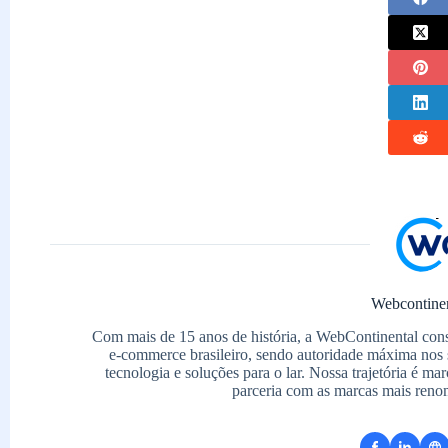
Webcontine
Com mais de 15 anos de história, a WebContinental con
e-commerce brasileiro, sendo autoridade máxima nos 
tecnologia e soluções para o lar. Nossa trajetória é m
parceria com as marcas mais reno