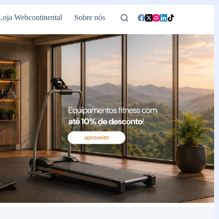
Loja Webcontinental
Sobre nós