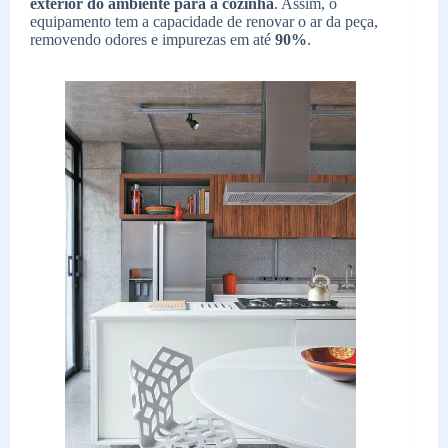
exterior do ambiente para a cozinha
. Assim, o
equipamento tem a capacidade de renovar o ar da peça,
removendo odores e impurezas em até
90%
.