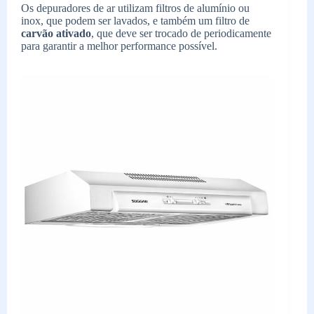
Os depuradores de ar utilizam filtros de alumínio ou
inox, que podem ser lavados, e também um filtro de
carvão ativado
, que deve ser trocado de periodicamente
para garantir a melhor performance possível.