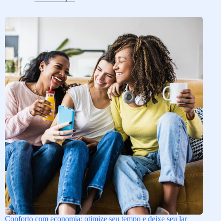
Conforto com economia: otimize seu tempo e deixe seu lar