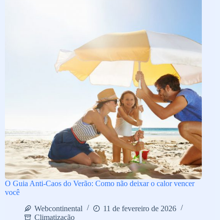
O Guia Anti-Caos do Verão: Como não deixar o calor vencer
você
Webcontinental
11 de fevereiro de 2026
Climatização