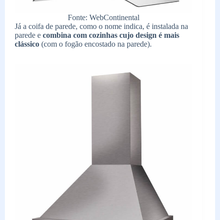
Fonte: WebContinental
Já a coifa de parede, como o nome indica, é instalada na
parede e
combina com cozinhas cujo design é mais
clássico
(com o fogão encostado na parede).