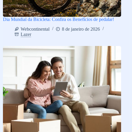
Dia Mundial da Bicicleta: Confira os Benefícios de pedalar!
Webcontinental
8 de janeiro de 2026
Lazer