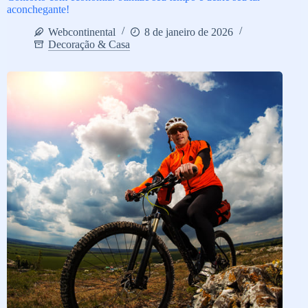
aconchegante!
Webcontinental
8 de janeiro de 2026
Decoração & Casa