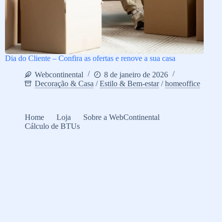
Dia do Cliente – Confira as ofertas e renove a sua casa
Webcontinental
8 de janeiro de 2026
Decoração & Casa
/
Estilo & Bem-estar
/
homeoffice
Home
Loja
Sobre a WebContinental
Cálculo de BTUs