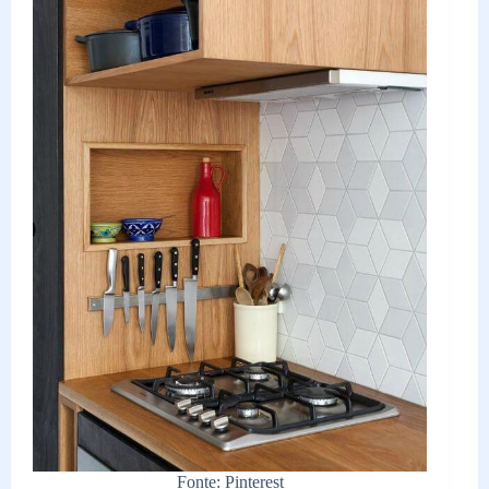
Fonte: Pinterest