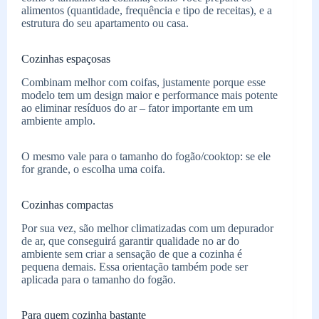
alimentos (quantidade, frequência e tipo de receitas), e a
estrutura do seu apartamento ou casa.
Cozinhas espaçosas
Combinam melhor com coifas, justamente porque esse
modelo tem um design maior e performance mais potente
ao eliminar resíduos do ar – fator importante em um
ambiente amplo.
O mesmo vale para o tamanho do fogão/cooktop: se ele
for grande, o escolha uma coifa.
Cozinhas compactas
Por sua vez, são melhor climatizadas com um depurador
de ar, que conseguirá garantir qualidade no ar do
ambiente sem criar a sensação de que a cozinha é
pequena demais. Essa orientação também pode ser
aplicada para o tamanho do fogão.
Para quem cozinha bastante