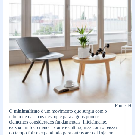
Fonte: Ho
O
minimalismo
é um movimento que surgiu com o
intuito de dar mais destaque para alguns poucos
elementos considerados fundamentais. Inicialmente,
existia um foco maior na arte e cultura, mas com o passar
do tempo foi se expandindo para outras áreas. Hoje em