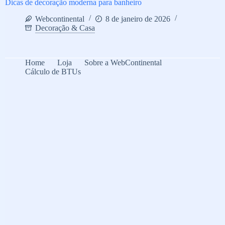
Dicas de decoração moderna para banheiro
Webcontinental
8 de janeiro de 2026
Decoração & Casa
Home
Loja
Sobre a WebContinental
Cálculo de BTUs