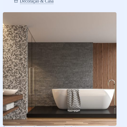
Decoração & Casa