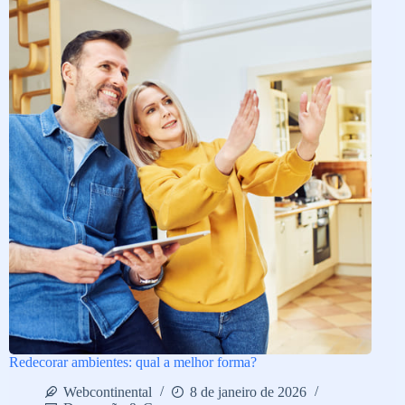
Redecorar ambientes: qual a melhor forma?
Webcontinental
8 de janeiro de 2026