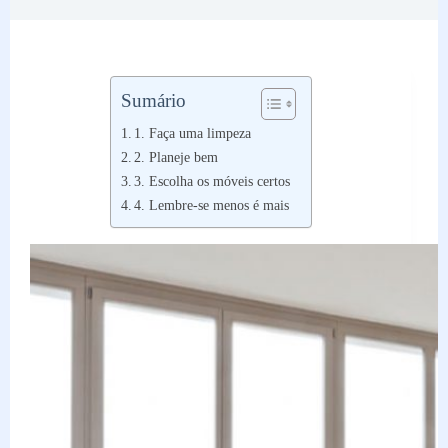
Sumário
1. Faça uma limpeza
2. Planeje bem
3. Escolha os móveis certos
4. Lembre-se menos é mais