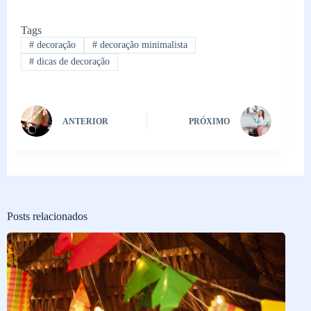
Tags
#
decoração
#
decoração minimalista
#
dicas de decoração
ANTERIOR
PRÓXIMO
Posts relacionados