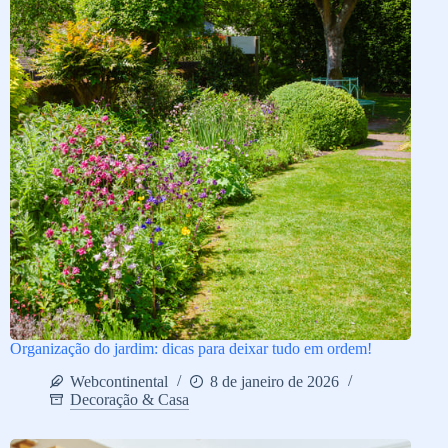
Organização do jardim: dicas para deixar tudo em ordem!
Webcontinental
8 de janeiro de 2026
Decoração & Casa