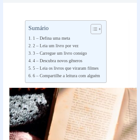
Sumário
1 – Defina uma meta
2 – Leia um livro por vez
3 – Carregue um livro consigo
4 – Descubra novos gêneros
5 – Leia os livros que viraram filmes
6 – Compartilhe a leitura com alguém