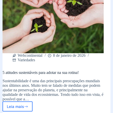
Webcontinental
8 de janeiro de 2026
Variedades
5 atitudes sustentáveis para adotar na sua rotina!
Sustentabilidade é uma das principais preocupações mundiais
nos últimos anos. Muito tem se falado de medidas que podem
ajudar na preservação do planeta, e principalmente na
qualidade de vida dos ecossistemas. Tendo tudo isso em vista, é
possível que a…
Leia mais
5