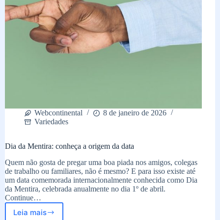
Webcontinental
8 de janeiro de 2026
Variedades
Dia da Mentira: conheça a origem da data
Quem não gosta de pregar uma boa piada nos amigos, colegas
de trabalho ou familiares, não é mesmo? E para isso existe até
um data comemorada internacionalmente conhecida como Dia
da Mentira, celebrada anualmente no dia 1º de abril.
Continue…
Leia mais
Dia