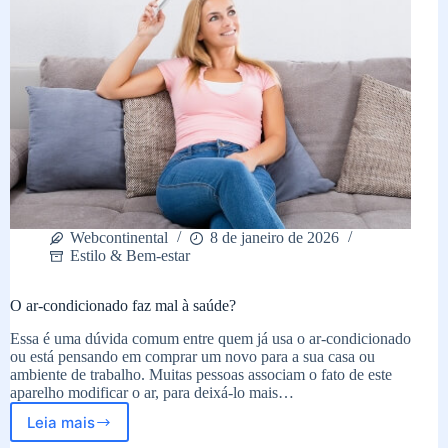
Webcontinental
8 de janeiro de 2026
Estilo & Bem-estar
O ar-condicionado faz mal à saúde?
Essa é uma dúvida comum entre quem já usa o ar-condicionado
ou está pensando em comprar um novo para a sua casa ou
ambiente de trabalho. Muitas pessoas associam o fato de este
aparelho modificar o ar, para deixá-lo mais…
Leia mais
O