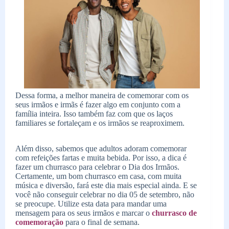
Dessa forma, a melhor maneira de comemorar com os
seus irmãos e irmãs é fazer algo em conjunto com a
família inteira. Isso também faz com que os laços
familiares se fortaleçam e os irmãos se reaproximem.
Além disso, sabemos que adultos adoram comemorar
com refeições fartas e muita bebida. Por isso, a dica é
fazer um churrasco para celebrar o Dia dos Irmãos.
Certamente, um bom churrasco em casa, com muita
música e diversão, fará este dia mais especial ainda. E se
você não conseguir celebrar no dia 05 de setembro, não
se preocupe. Utilize esta data para mandar uma
mensagem para os seus irmãos e marcar o
churrasco de
comemoração
para o final de semana.