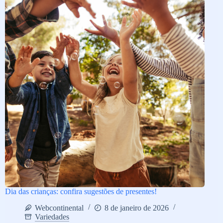
Dia das crianças: confira sugestões de presentes!
Webcontinental
8 de janeiro de 2026
Variedades