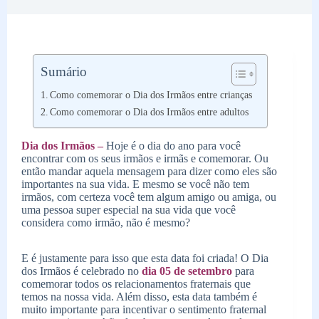
Sumário
Como comemorar o Dia dos Irmãos entre crianças
Como comemorar o Dia dos Irmãos entre adultos
Dia dos Irmãos –
Hoje é o dia do ano para você
encontrar com os seus irmãos e irmãs e comemorar. Ou
então mandar aquela mensagem para dizer como eles são
importantes na sua vida. E mesmo se você não tem
irmãos, com certeza você tem algum amigo ou amiga, ou
uma pessoa super especial na sua vida que você
considera como irmão, não é mesmo?
E é justamente para isso que esta data foi criada! O Dia
dos Irmãos é celebrado no
dia 05 de setembro
para
comemorar todos os relacionamentos fraternais que
temos na nossa vida. Além disso, esta data também é
muito importante para incentivar o sentimento fraternal