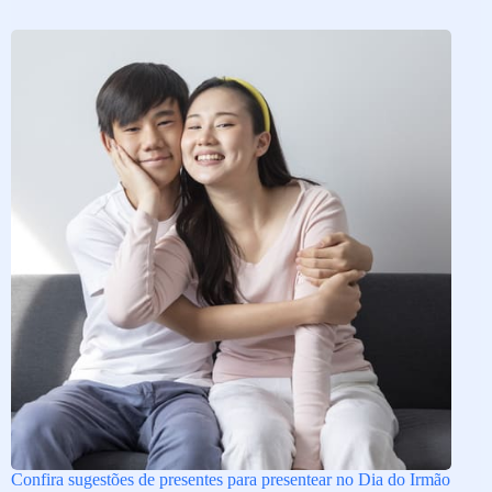
Confira sugestões de presentes para presentear no Dia do Irmão