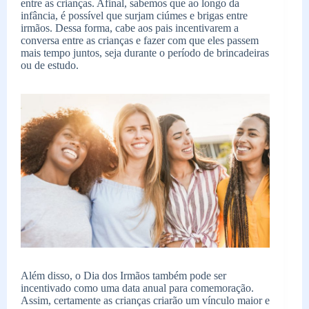
entre as crianças. Afinal, sabemos que ao longo da
infância, é possível que surjam ciúmes e brigas entre
irmãos. Dessa forma, cabe aos pais incentivarem a
conversa entre as crianças e fazer com que eles passem
mais tempo juntos, seja durante o período de brincadeiras
ou de estudo.
Além disso, o Dia dos Irmãos também pode ser
incentivado como uma data anual para comemoração.
Assim, certamente as crianças criarão um vínculo maior e