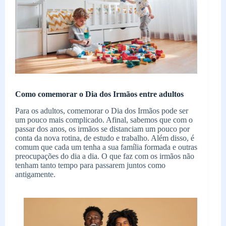
Como comemorar o Dia dos Irmãos entre adultos
Para os adultos, comemorar o Dia dos Irmãos pode ser
um pouco mais complicado. Afinal, sabemos que com o
passar dos anos, os irmãos se distanciam um pouco por
conta da nova rotina, de estudo e trabalho. Além disso, é
comum que cada um tenha a sua família formada e outras
preocupações do dia a dia. O que faz com os irmãos não
tenham tanto tempo para passarem juntos como
antigamente.