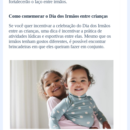
fortalecerão o laço entre irmãos.
Como comemorar o Dia dos Irmãos entre crianças
Se você quer incentivar a celebração do Dia dos Irmãos
entre as crianças, uma dica é incentivar a prática de
atividades lúdicas e esportivas entre elas. Mesmo que os
irmãos tenham gostos diferentes, é possível encontrar
brincadeiras em que eles queiram fazer em conjunto.