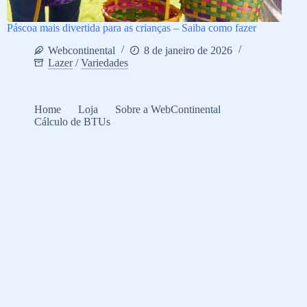
Páscoa mais divertida para as crianças – Saiba como fazer
Webcontinental
8 de janeiro de 2026
Lazer
/
Variedades
Home
Loja
Sobre a WebContinental
Cálculo de BTUs