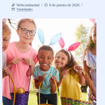
Webcontinental
8 de janeiro de 2026
Variedades