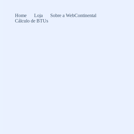
Home
Loja
Sobre a WebContinental
Cálculo de BTUs