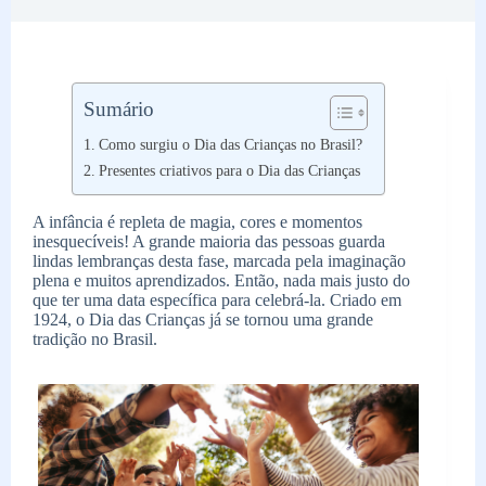
Sumário
Como surgiu o Dia das Crianças no Brasil?
Presentes criativos para o Dia das Crianças
A infância é repleta de magia, cores e momentos
inesquecíveis! A grande maioria das pessoas guarda
lindas lembranças desta fase, marcada pela imaginação
plena e muitos aprendizados. Então, nada mais justo do
que ter uma data específica para celebrá-la. Criado em
1924, o Dia das Crianças já se tornou uma grande
tradição no Brasil.