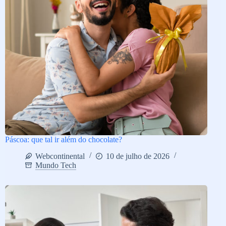
Páscoa: que tal ir além do chocolate?
Webcontinental
10 de julho de 2026
Mundo Tech