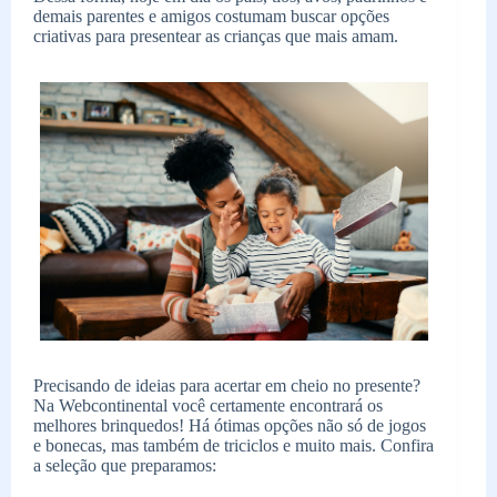
demais parentes e amigos costumam buscar opções
criativas para presentear as crianças que mais amam.
Precisando de ideias para acertar em cheio no presente?
Na Webcontinental você certamente encontrará os
melhores brinquedos! Há ótimas opções não só de jogos
e bonecas, mas também de triciclos e muito mais. Confira
a seleção que preparamos: