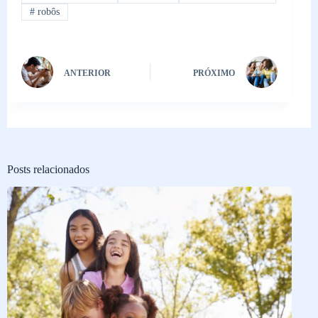
#
robôs
ANTERIOR
PRÓXIMO
Posts relacionados