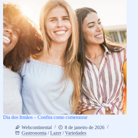
Dia dos Irmãos – Confira como comemorar
Webcontinental
8 de janeiro de 2026
Gastronomia
/
Lazer
/
Variedades