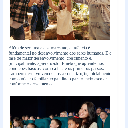
Além de ser uma etapa marcante, a infância é
fundamental no desenvolvimento dos seres humanos. É a
fase de maior desenvolvimento, crescimento e,
principalmente, aprendizado. É nela que aprendemos
condições básicas, como a fala e os primeiros passos.
Também desenvolvemos nossa socialização, inicialmente
com o núcleo familiar, expandindo para o meio escolar
conforme o crescimento.