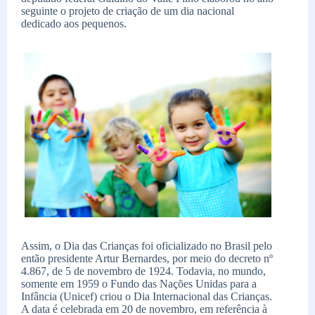
seguinte o projeto de criação de um dia nacional
dedicado aos pequenos.
Assim, o Dia das Crianças foi oficializado no Brasil pelo
então presidente Artur Bernardes, por meio do decreto nº
4.867, de 5 de novembro de 1924. Todavia, no mundo,
somente em 1959 o Fundo das Nações Unidas para a
Infância (Unicef) criou o Dia Internacional das Crianças.
A data é celebrada em 20 de novembro, em referência à