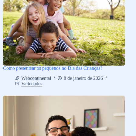
Como presentear os pequenos no Dia das Crianças?
Webcontinental
8 de janeiro de 2026
Variedades