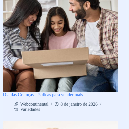
Dia das Crianças – 5 dicas para vender mais
Webcontinental
8 de janeiro de 2026
Variedades