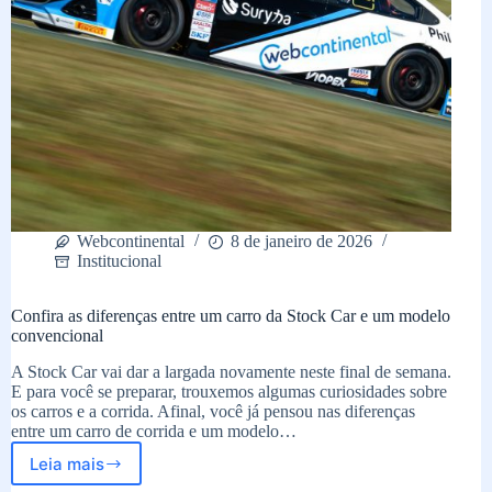
Webcontinental
8 de janeiro de 2026
Institucional
Confira as diferenças entre um carro da Stock Car e um modelo
convencional
A Stock Car vai dar a largada novamente neste final de semana.
E para você se preparar, trouxemos algumas curiosidades sobre
os carros e a corrida. Afinal, você já pensou nas diferenças
entre um carro de corrida e um modelo…
Leia mais
Confira