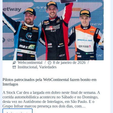
Webcontinental
8 de janeiro de 2026
Institucional
,
Variedades
Pilotos patrocinados pela WebContinental fazem bonito em
Interlagos
A Stock Car deu a largada em dobro neste final de semana. A
corrida automobilística aconteceu no Sábado e no Domingo,
desta vez no Autódromo de Interlagos, em São Paulo. E o
Grupo Infoar marcou presença nos dois dias, com…