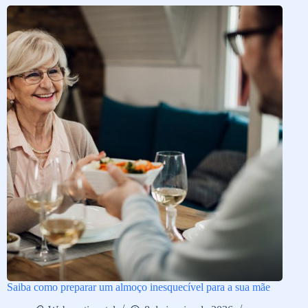
Saiba como preparar um almoço inesquecível para a sua mãe