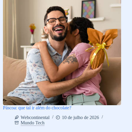
Páscoa: que tal ir além do chocolate?
Webcontinental
10 de julho de 2026
Mundo Tech