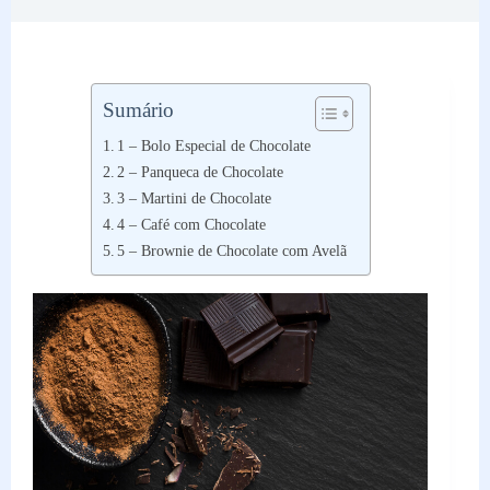
Sumário
1 – Bolo Especial de Chocolate
2 – Panqueca de Chocolate
3 – Martini de Chocolate
4 – Café com Chocolate
5 – Brownie de Chocolate com Avelã