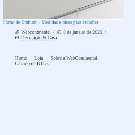
Forno de Embutir – Medidas e dicas para escolher
Webcontinental
8 de janeiro de 2026
Decoração & Casa
Home
Loja
Sobre a WebContinental
Cálculo de BTUs