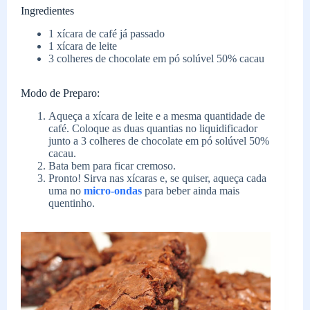
Ingredientes
1 xícara de café já passado
1 xícara de leite
3 colheres de chocolate em pó solúvel 50% cacau
Modo de Preparo:
Aqueça a xícara de leite e a mesma quantidade de
café. Coloque as duas quantias no liquidificador
junto a 3 colheres de chocolate em pó solúvel 50%
cacau.
Bata bem para ficar cremoso.
Pronto! Sirva nas xícaras e, se quiser, aqueça cada
uma no
micro-ondas
para beber ainda mais
quentinho.