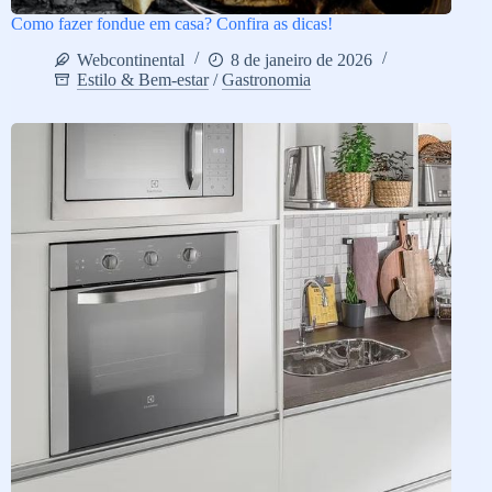
Como fazer fondue em casa? Confira as dicas!
Webcontinental
8 de janeiro de 2026
Estilo & Bem-estar
/
Gastronomia