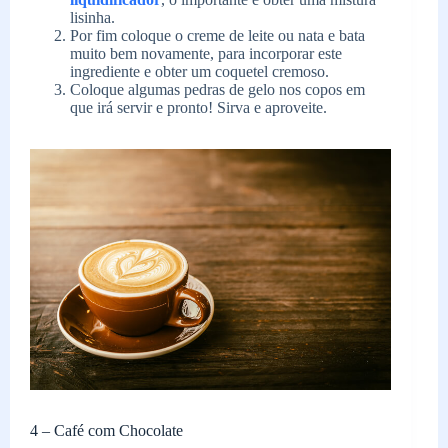
lisinha.
Por fim coloque o creme de leite ou nata e bata
muito bem novamente, para incorporar este
ingrediente e obter um coquetel cremoso.
Coloque algumas pedras de gelo nos copos em
que irá servir e pronto! Sirva e aproveite.
4 – Café com Chocolate