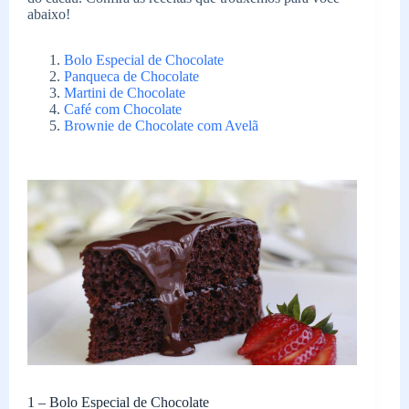
abaixo!
Bolo Especial de Chocolate
Panqueca de Chocolate
Martini de Chocolate
Café com Chocolate
Brownie de Chocolate com Avelã
1 – Bolo Especial de Chocolate