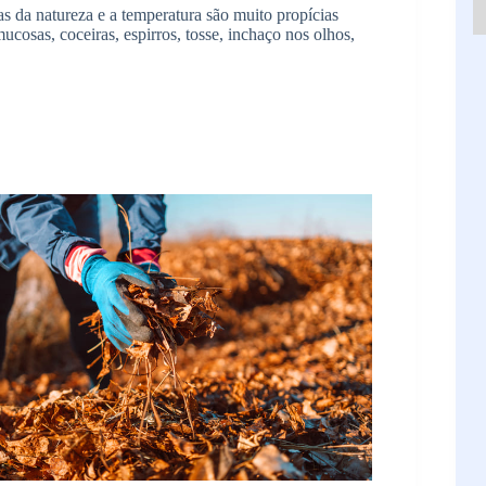
 da natureza e a temperatura são muito propícias
cosas, coceiras, espirros, tosse, inchaço nos olhos,