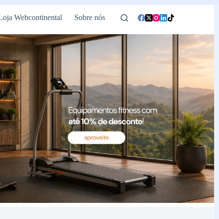
Loja Webcontinental
Sobre nós