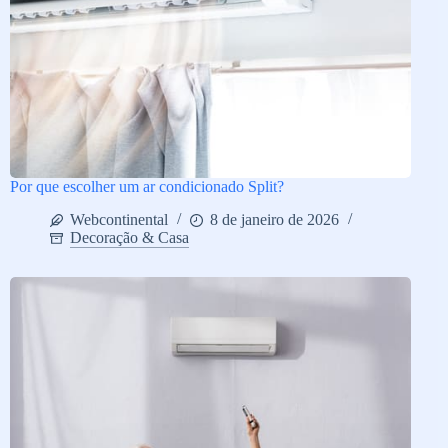
Por que escolher um ar condicionado Split?
Webcontinental
8 de janeiro de 2026
Decoração & Casa