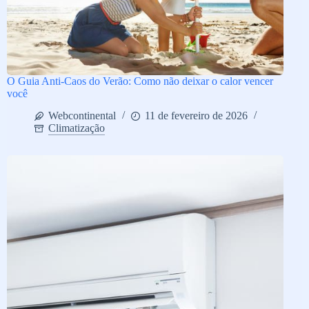
O Guia Anti-Caos do Verão: Como não deixar o calor vencer
você
Webcontinental
11 de fevereiro de 2026
Climatização