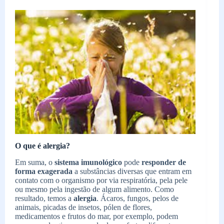
O que é alergia?
Em suma, o
sistema imunológico
pode
responder de
forma exagerada
a substâncias diversas que entram em
contato com o organismo por via respiratória, pela pele
ou mesmo pela ingestão de algum alimento. Como
resultado, temos a
alergia
. Ácaros, fungos, pelos de
animais, picadas de insetos, pólen de flores,
medicamentos e frutos do mar, por exemplo, podem