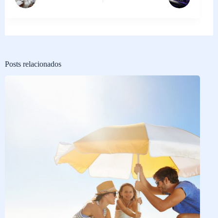
Posts relacionados