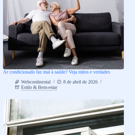
Ar condicionado faz mal à saúde? Veja mitos e verdades
Webcontinental
8 de abril de 2026
Estilo & Bem-estar