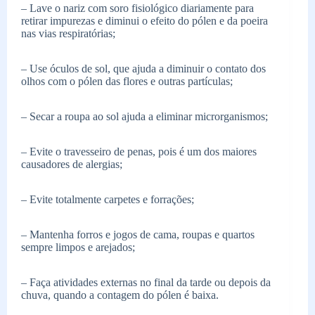
– Lave o nariz com soro fisiológico diariamente para
retirar impurezas e diminui o efeito do pólen e da poeira
nas vias respiratórias;
– Use óculos de sol, que ajuda a diminuir o contato dos
olhos com o pólen das flores e outras partículas;
– Secar a roupa ao sol ajuda a eliminar microrganismos;
– Evite o travesseiro de penas, pois é um dos maiores
causadores de alergias;
– Evite totalmente carpetes e forrações;
– Mantenha forros e jogos de cama, roupas e quartos
sempre limpos e arejados;
– Faça atividades externas no final da tarde ou depois da
chuva, quando a contagem do pólen é baixa.