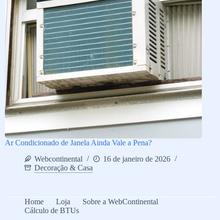
Ar Condicionado de Janela Ainda Vale a Pena?
Webcontinental
16 de janeiro de 2026
Decoração & Casa
Home
Loja
Sobre a WebContinental
Cálculo de BTUs