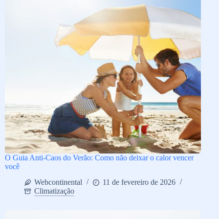
O Guia Anti-Caos do Verão: Como não deixar o calor vencer
você
Webcontinental
11 de fevereiro de 2026
Climatização