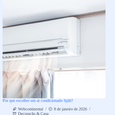
Por que escolher um ar condicionado Split?
Webcontinental
8 de janeiro de 2026
Decoração & Casa