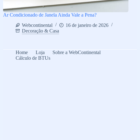
Ar Condicionado de Janela Ainda Vale a Pena?
Webcontinental
16 de janeiro de 2026
Decoração & Casa
Home
Loja
Sobre a WebContinental
Cálculo de BTUs