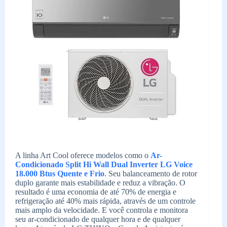
A linha Art Cool oferece modelos como o
Ar-
Condicionado Split Hi Wall Dual Inverter LG Voice
18.000 Btus Quente e Frio
. Seu balanceamento de rotor
duplo garante mais estabilidade e reduz a vibração. O
resultado é uma economia de até 70% de energia e
refrigeração até 40% mais rápida, através de um controle
mais amplo da velocidade. E você controla e monitora
seu ar-condicionado de qualquer hora e de qualquer