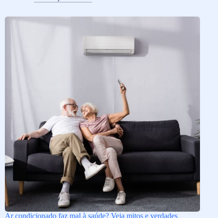
Ar condicionado faz mal à saúde? Veja mitos e verdades