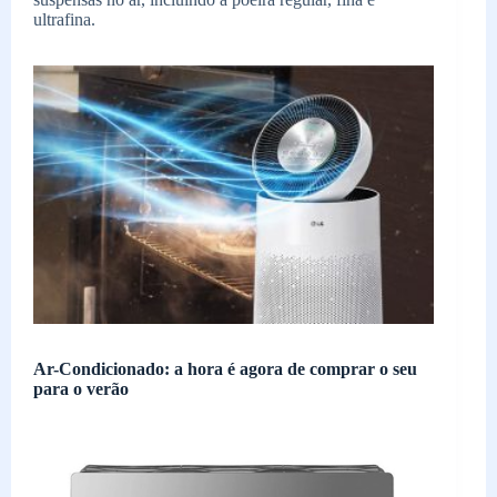
ultrafina.
Ar-Condicionado: a hora é agora de comprar o seu
para o verão