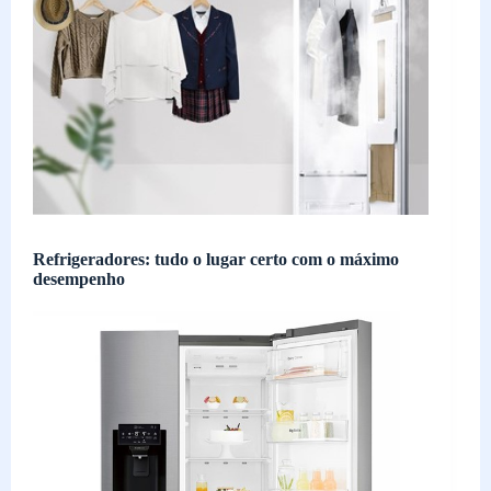
Refrigeradores: tudo o lugar certo com o máximo
desempenho