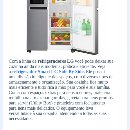
Com a linha de
refrigeradores LG
você pode deixar sua
cozinha ainda mais moderna, prática e eficiente. Veja
o
refrigerador Smart LG Side By Side
.
Ele possui
uma divisão inteligente de espaços, com diversos tipos de
armazenamento e organização. Sua cozinha fica muito
mais eficiente e tudo fica à mão para você e sua família.
Conta com espaços extras para itens menores, prateleira
retrátil para armazenar garrafas, gaveta para itens prontos
para servir (Utility Box) e prateleira com fechamento
para itens mais delicados. O equipamento leva
versatilidade à sua cozinha, atendendo a todas as suas
necessidades.