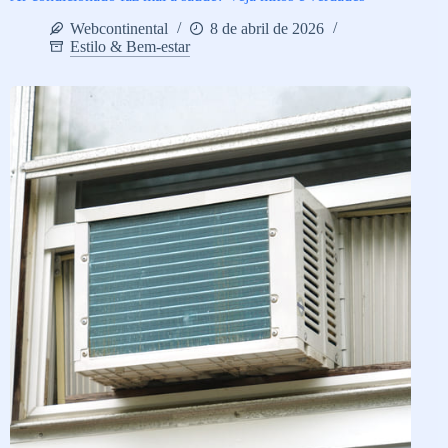
Webcontinental
8 de abril de 2026
Estilo & Bem-estar