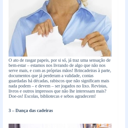
O ato de rasgar papeis, por si só, já traz uma sensação de
bem-estar – estamos nos livrando de algo que não nos
serve mais, e com as próprias mãos! Brincadeiras à parte,
documentos que já perderam a validade, contas
guardadas há décadas, rabiscos que não significam mais
nada podem – e devem – ser jogados no lixo. Revistas,
livros e outros impressos que não lhe interessam mais?
Doe-os! Escolas, bibliotecas e sebos agradecem!
3 – Dança das cadeiras