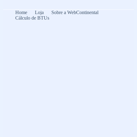
Home
Loja
Sobre a WebContinental
Cálculo de BTUs