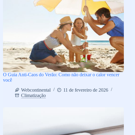
O Guia Anti-Caos do Verão: Como não deixar o calor vencer
você
Webcontinental
11 de fevereiro de 2026
Climatização