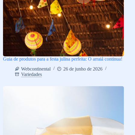
Guia de produtos para a festa julina perfeita: O arraiá continua!
Webcontinental
26 de junho de 2026
Variedades