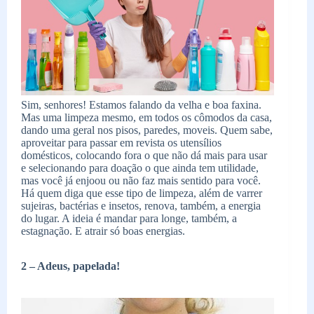
Sim, senhores! Estamos falando da velha e boa faxina.
Mas uma limpeza mesmo, em todos os cômodos da casa,
dando uma geral nos pisos, paredes, moveis. Quem sabe,
aproveitar para passar em revista os utensílios
domésticos, colocando fora o que não dá mais para usar
e selecionando para doação o que ainda tem utilidade,
mas você já enjoou ou não faz mais sentido para você.
Há quem diga que esse tipo de limpeza, além de varrer
sujeiras, bactérias e insetos, renova, também, a energia
do lugar. A ideia é mandar para longe, também, a
estagnação. E atrair só boas energias.
2 – Adeus, papelada!