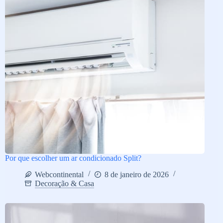
Por que escolher um ar condicionado Split?
Webcontinental
8 de janeiro de 2026
Decoração & Casa