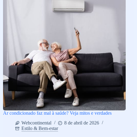
Ar condicionado faz mal à saúde? Veja mitos e verdades
Webcontinental
8 de abril de 2026
Estilo & Bem-estar