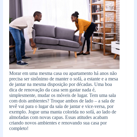
Morar em uma mesma casa ou apartamento há anos não
precisa ser sinônimo de manter o sofá, a estante e a mesa
de jantar na mesma disposição por décadas. Uma boa
dica de renovação da casa sem gastar nada é,
simplesmente, mudar os móveis de lugar. Tem uma sala
com dois ambientes? Troque ambos de lado – a sala de
tevê vai para o lugar da sala de jantar e vice-versa, por
exemplo. Jogue uma manta colorida no sofá, ao lado de
almofadas com novas capas. Essas atitudes acabam
criando novos ambientes e renovando sua casa por
completo!