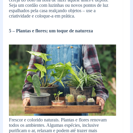
Seja um cordão com luzinhas ou novos pontos de luz
espalhados pela casa realçando objetos – use a
criatividade e coloque-a em prática.
5 –
Plantas e flores; um toque de natureza
Frescor e colorido naturais. Plantas e flores renovam
todos os ambientes. Algumas espécies, inclusive
purificam o ar, relaxam e podem até trazer mais