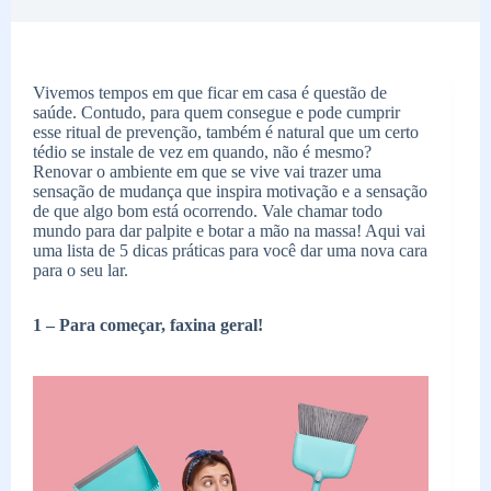
Vivemos tempos em que ficar em casa é questão de
saúde. Contudo, para quem consegue e pode cumprir
esse ritual de prevenção, também é natural que um certo
tédio se instale de vez em quando, não é mesmo?
Renovar o ambiente em que se vive vai trazer uma
sensação de mudança que inspira motivação e a sensação
de que algo bom está ocorrendo. Vale chamar todo
mundo para dar palpite e botar a mão na massa! Aqui vai
uma lista de 5 dicas práticas para você dar uma nova cara
para o seu lar.
1 – Para começar, faxina geral!