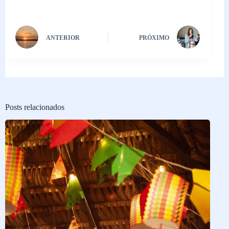
ANTERIOR
PRÓXIMO
Posts relacionados